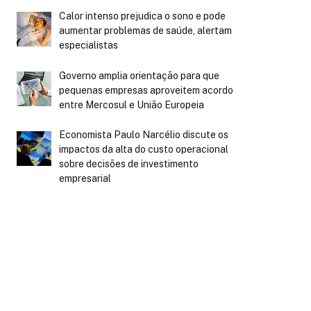
Calor intenso prejudica o sono e pode
aumentar problemas de saúde, alertam
especialistas
Governo amplia orientação para que
pequenas empresas aproveitem acordo
entre Mercosul e União Europeia
Economista Paulo Narcélio discute os
impactos da alta do custo operacional
sobre decisões de investimento
empresarial