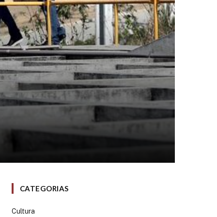
CATEGORIAS
Cultura