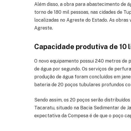
Além disso, a obra para abastecimento de 
torno de 180 mil pessoas, nas cidades de Tupa
localizadas no Agreste do Estado. As obras 
Agreste.
Capacidade produtiva de 10 
O novo equipamento possui 240 metros de pr
de água por segundo. Os serviços de perfur
produção de água foram concluídos em janei
bateria de 20 poços tubulares profundos co
Sendo assim, os 20 poços serão distribuídos
Tacaratu, situado na Bacia Sedimentar de Ja
expectativa da Compesa é de que o poço cap