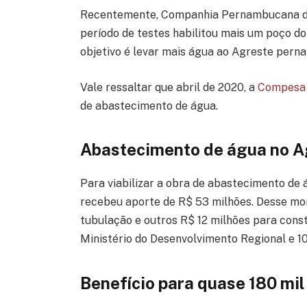
Recentemente, Companhia Pernambucana d
período de testes habilitou mais um poço d
objetivo é levar mais água ao Agreste per
Vale ressaltar que abril de 2020, a
Compesa
de abastecimento de água.
Abastecimento de água no 
Para viabilizar a obra de abastecimento d
recebeu aporte de R$ 53 milhões. Desse mo
tubulação e outros R$ 12 milhões para const
Ministério do Desenvolvimento Regional e 1
Benefício para quase 180 mi