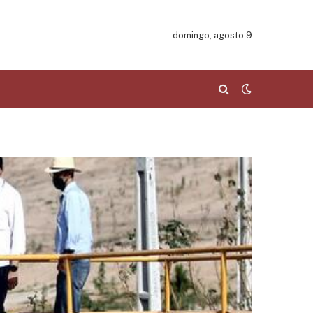
domingo, agosto 9