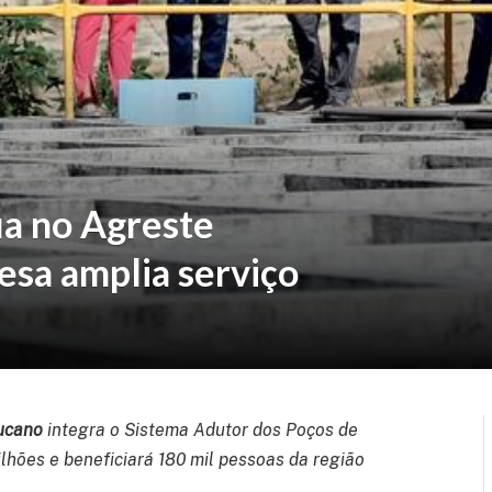
a no Agreste
sa amplia serviço
ucano
integra o Sistema Adutor dos Poços de
lhões e beneficiará 180 mil pessoas da região