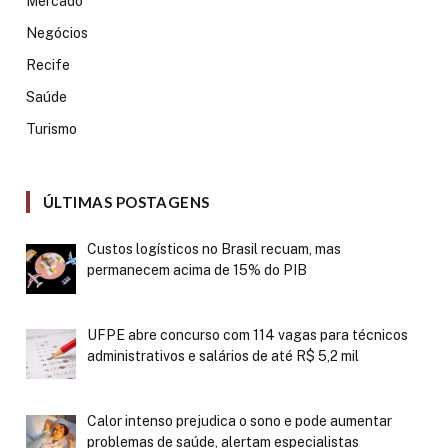
Mercado
Negócios
Recife
Saúde
Turismo
ÚLTIMAS POSTAGENS
Custos logísticos no Brasil recuam, mas
permanecem acima de 15% do PIB
UFPE abre concurso com 114 vagas para técnicos
administrativos e salários de até R$ 5,2 mil
Calor intenso prejudica o sono e pode aumentar
problemas de saúde, alertam especialistas