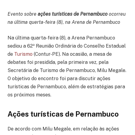
Evento sobre
ações turísticas de Pernambuco
ocorreu
na última querta-feira (8), na Arena de Pernambuco
Na última quarta-feira (8), a Arena Pernambuco
sediou a 62ª Reunião Ordinária do Conselho Estadual
de
Turismo
(Contur-PE). Na ocasião, a mesa de
debates foi presidida, pela primeira vez, pela
Secretária de Turismo de Pernambuco, Milu Megale.
O objetivo do encontro foi para discutir ações
turísticas de Pernambuco, além de estratégias para
os próximos meses.
Ações turísticas de Pernambuco
De acordo com Milu Megale, em relação às ações