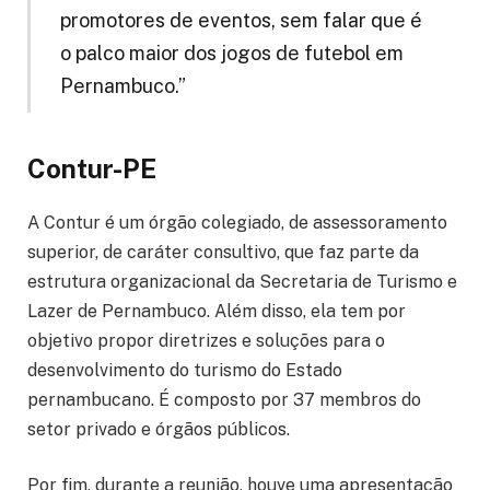
promotores de eventos, sem falar que é
o palco maior dos jogos de futebol em
Pernambuco.”
Contur-PE
A Contur é um órgão colegiado, de assessoramento
superior, de caráter consultivo, que faz parte da
estrutura organizacional da Secretaria de Turismo e
Lazer de Pernambuco. Além disso, ela tem por
objetivo propor diretrizes e soluções para o
desenvolvimento do turismo do Estado
pernambucano. É composto por 37 membros do
setor privado e órgãos públicos.
Por fim, durante a reunião, houve uma apresentação