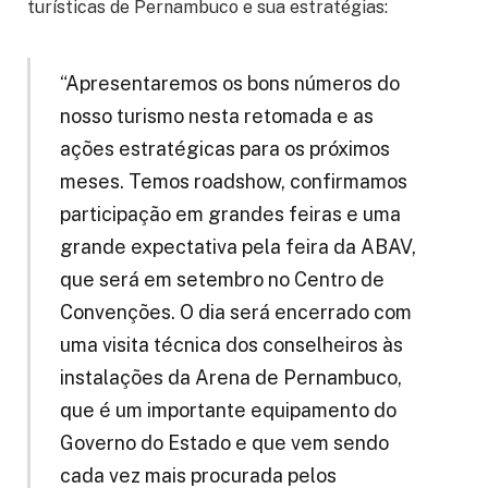
turísticas de Pernambuco e sua estratégias:
“Apresentaremos os bons números do
nosso turismo nesta retomada e as
ações estratégicas para os próximos
meses. Temos roadshow, confirmamos
participação em grandes feiras e uma
grande expectativa pela feira da ABAV,
que será em setembro no Centro de
Convenções. O dia será encerrado com
uma visita técnica dos conselheiros às
instalações da Arena de Pernambuco,
que é um importante equipamento do
Governo do Estado e que vem sendo
cada vez mais procurada pelos