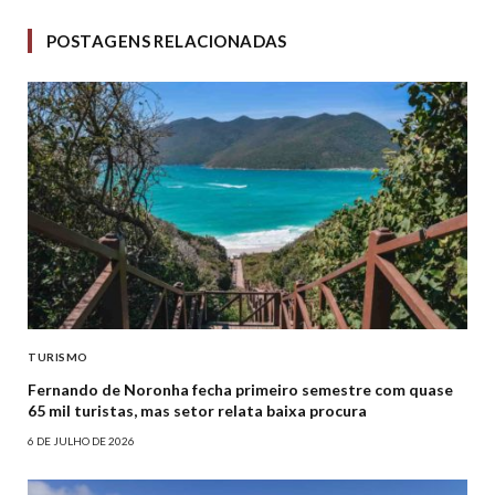
POSTAGENS RELACIONADAS
TURISMO
Fernando de Noronha fecha primeiro semestre com quase
65 mil turistas, mas setor relata baixa procura
6 DE JULHO DE 2026