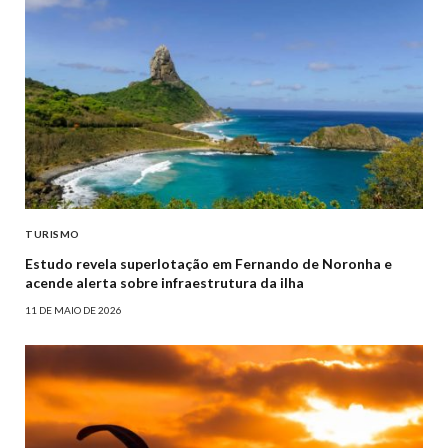
TURISMO
Estudo revela superlotação em Fernando de Noronha e
acende alerta sobre infraestrutura da ilha
11 DE MAIO DE 2026