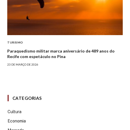
TURISMO
Paraquedismo militar marca aniversário de 489 anos do
Recife com espetáculo no Pina
23 DE MARÇO DE 2026
CATEGORIAS
Cultura
Economia