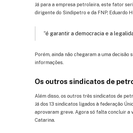
Já para a empresa petroleira, este fator ser
dirigente do Sindipetro e da FNP, Eduardo H
“é garantir a democracia e a legalid
Porém, ainda não chegaram a uma decisão so
informações.
Os outros sindicatos de petr
Além disso, os outros três sindicatos de pet
Já dos 13 sindicatos ligados à federação Únic
aprovaram greve. Agora só falta concluir a
Catarina.