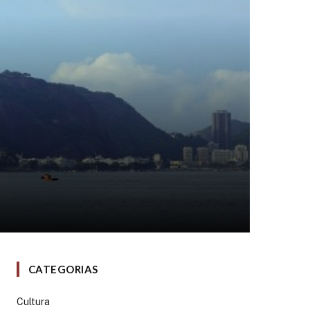
CATEGORIAS
Cultura