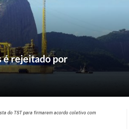
é rejeitado por
sta do TST para firmarem acordo coletivo com