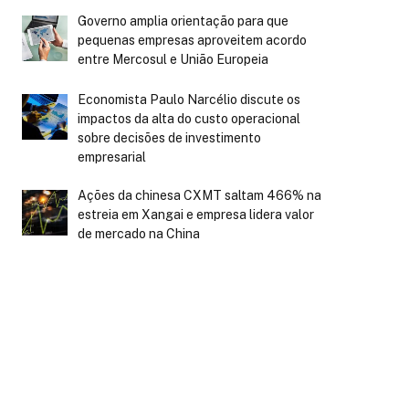
Governo amplia orientação para que
pequenas empresas aproveitem acordo
entre Mercosul e União Europeia
Economista Paulo Narcélio discute os
impactos da alta do custo operacional
sobre decisões de investimento
empresarial
Ações da chinesa CXMT saltam 466% na
estreia em Xangai e empresa lidera valor
de mercado na China