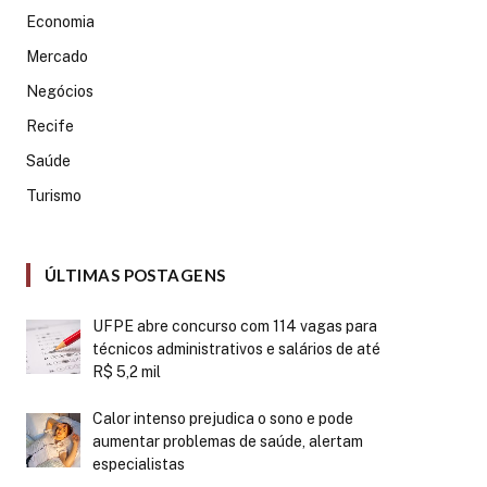
Economia
Mercado
Negócios
Recife
Saúde
Turismo
ÚLTIMAS POSTAGENS
UFPE abre concurso com 114 vagas para
técnicos administrativos e salários de até
R$ 5,2 mil
Calor intenso prejudica o sono e pode
aumentar problemas de saúde, alertam
especialistas