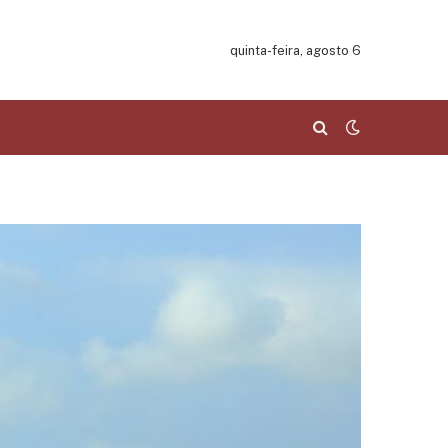
quinta-feira, agosto 6