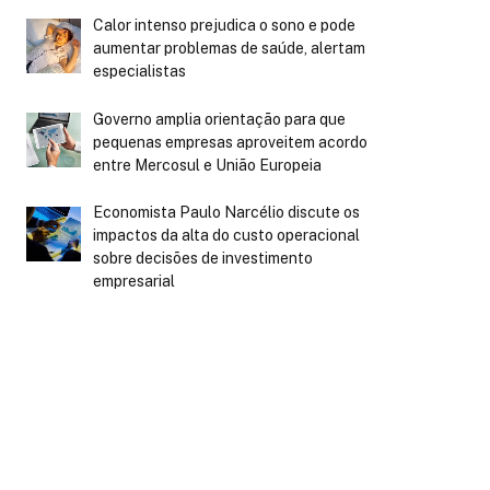
Calor intenso prejudica o sono e pode
aumentar problemas de saúde, alertam
especialistas
Governo amplia orientação para que
pequenas empresas aproveitem acordo
entre Mercosul e União Europeia
Economista Paulo Narcélio discute os
impactos da alta do custo operacional
sobre decisões de investimento
empresarial