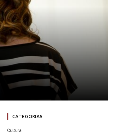
CATEGORIAS
Cultura