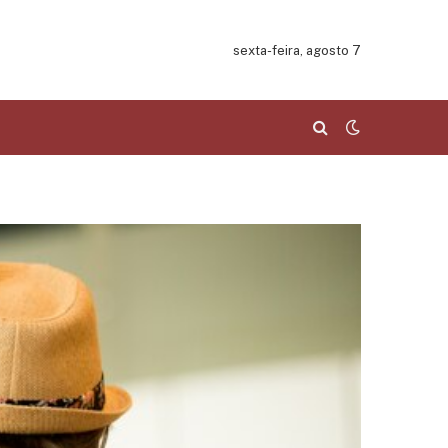
sexta-feira, agosto 7