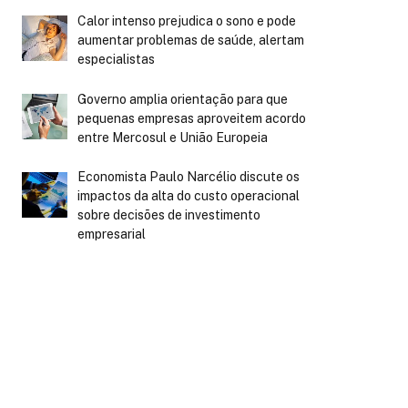
Calor intenso prejudica o sono e pode
aumentar problemas de saúde, alertam
especialistas
Governo amplia orientação para que
pequenas empresas aproveitem acordo
entre Mercosul e União Europeia
Economista Paulo Narcélio discute os
impactos da alta do custo operacional
sobre decisões de investimento
empresarial