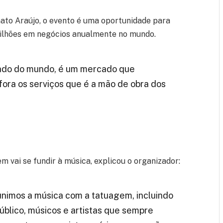
ato Araújo, o evento é uma oportunidade para
lhões em negócios anualmente no mundo.
tuado do mundo, é um mercado que
ora os serviços que é a mão de obra dos
m vai se fundir à música, explicou o organizador:
unimos a música com a tatuagem, incluindo
público, músicos e artistas que sempre