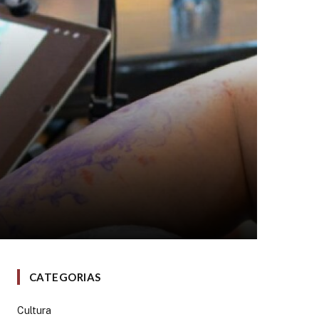
CATEGORIAS
Cultura