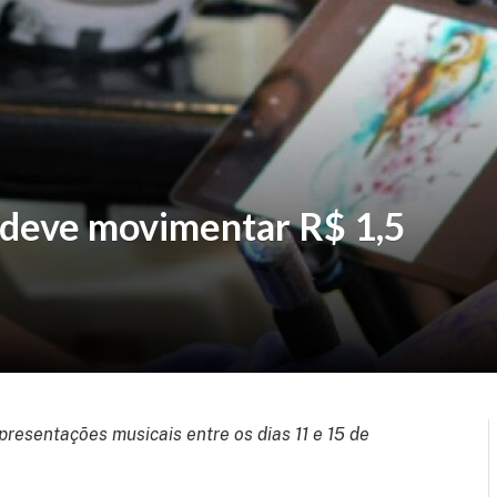
 deve movimentar R$ 1,5
presentações musicais entre os dias 11 e 15 de