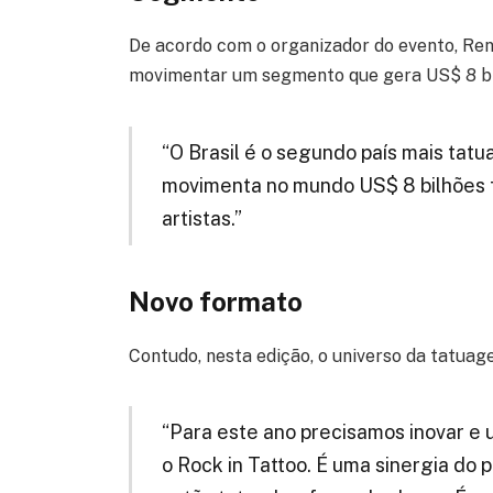
De acordo com o organizador do evento, Ren
movimentar um segmento que gera US$ 8 bi
“O Brasil é o segundo país mais ta
movimenta no mundo US$ 8 bilhões f
artistas.”
Novo formato
Contudo, nesta edição, o universo da tatuage
“Para este ano precisamos inovar e 
o Rock in Tattoo. É uma sinergia do 