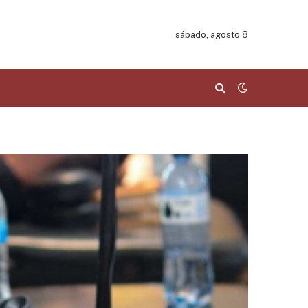
sábado, agosto 8