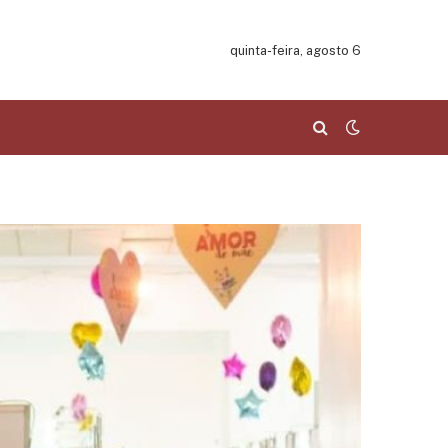
quinta-feira, agosto 6