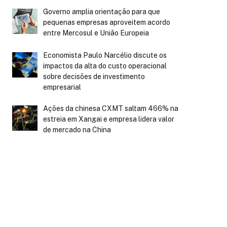
Governo amplia orientação para que
pequenas empresas aproveitem acordo
entre Mercosul e União Europeia
Economista Paulo Narcélio discute os
impactos da alta do custo operacional
sobre decisões de investimento
empresarial
Ações da chinesa CXMT saltam 466% na
estreia em Xangai e empresa lidera valor
de mercado na China