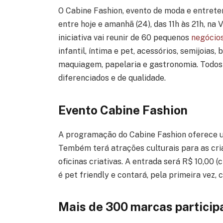
O Cabine Fashion, evento de moda e entreten
entre hoje e amanhã (24), das 11h às 21h, na
iniciativa vai reunir de 60 pequenos
negócio
infantil, íntima e pet, acessórios, semijoias,
maquiagem, papelaria e gastronomia. Todos 
diferenciados e de qualidade.
Evento Cabine Fashion
A programação do Cabine Fashion oferece u
Tembém terá atrações culturais para as cri
oficinas criativas. A entrada será R$ 10,00 (
é pet friendly e contará, pela primeira vez,
Mais de 300 marcas particip