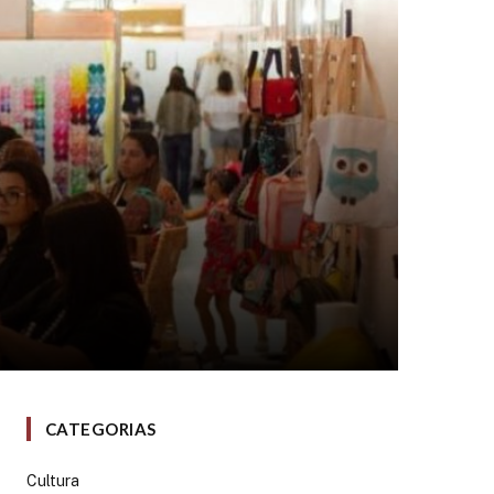
CATEGORIAS
Cultura