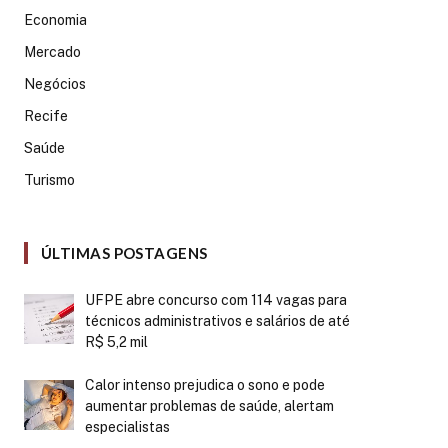
Economia
Mercado
Negócios
Recife
Saúde
Turismo
ÚLTIMAS POSTAGENS
UFPE abre concurso com 114 vagas para
técnicos administrativos e salários de até
R$ 5,2 mil
Calor intenso prejudica o sono e pode
aumentar problemas de saúde, alertam
especialistas