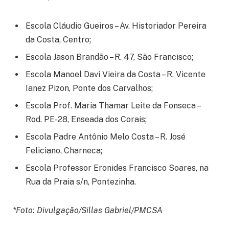
Escola Cláudio Gueiros – Av. Historiador Pereira
da Costa, Centro;
Escola Jason Brandão – R. 47, São Francisco;
Escola Manoel Davi Vieira da Costa – R. Vicente
Ianez Pizon, Ponte dos Carvalhos;
Escola Prof. Maria Thamar Leite da Fonseca –
Rod. PE-28, Enseada dos Corais;
Escola Padre Antônio Melo Costa – R. José
Feliciano, Charneca;
Escola Professor Eronides Francisco Soares, na
Rua da Praia s/n, Pontezinha.
*Foto: Divulgação/Sillas Gabriel/PMCSA