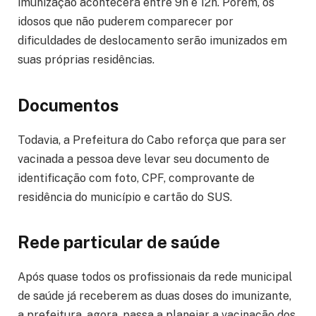
imunização acontecerá entre 9h e 12h. Porém, os
idosos que não puderem comparecer por
dificuldades de deslocamento serão imunizados em
suas próprias residências.
Documentos
Todavia, a Prefeitura do Cabo reforça que para ser
vacinada a pessoa deve levar seu documento de
identificação com foto, CPF, comprovante de
residência do município e cartão do SUS.
Rede particular de saúde
Após quase todos os profissionais da rede municipal
de saúde já receberem as duas doses do imunizante,
a prefeitura, agora, passa a planejar a vacinação dos