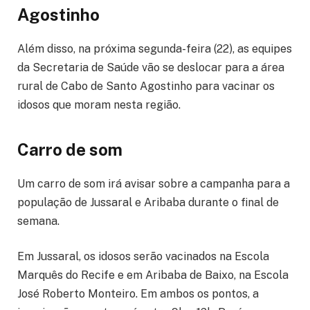
Agostinho
Além disso, na próxima segunda-feira (22), as equipes
da Secretaria de Saúde vão se deslocar para a área
rural de Cabo de Santo Agostinho para vacinar os
idosos que moram nesta região.
Carro de som
Um carro de som irá avisar sobre a campanha para a
população de Jussaral e Aribaba durante o final de
semana.
Em Jussaral, os idosos serão vacinados na Escola
Marquês do Recife e em Aribaba de Baixo, na Escola
José Roberto Monteiro. Em ambos os pontos, a