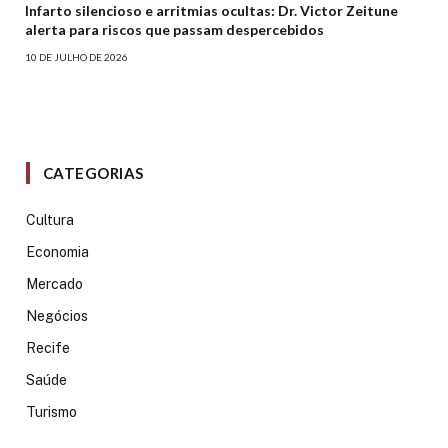
Infarto silencioso e arritmias ocultas: Dr. Victor Zeitune
alerta para riscos que passam despercebidos
10 DE JULHO DE 2026
CATEGORIAS
Cultura
Economia
Mercado
Negócios
Recife
Saúde
Turismo