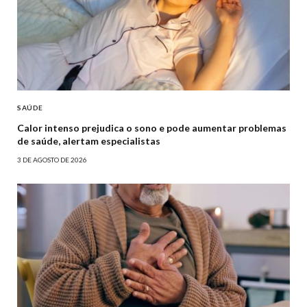
SAÚDE
Calor intenso prejudica o sono e pode aumentar problemas
de saúde, alertam especialistas
3 DE AGOSTO DE 2026