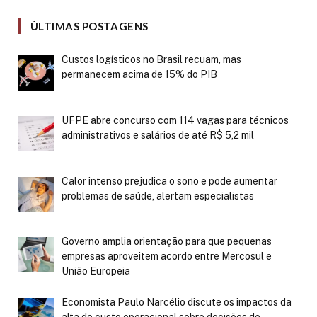
ÚLTIMAS POSTAGENS
Custos logísticos no Brasil recuam, mas
permanecem acima de 15% do PIB
UFPE abre concurso com 114 vagas para técnicos
administrativos e salários de até R$ 5,2 mil
Calor intenso prejudica o sono e pode aumentar
problemas de saúde, alertam especialistas
Governo amplia orientação para que pequenas
empresas aproveitem acordo entre Mercosul e
União Europeia
Economista Paulo Narcélio discute os impactos da
alta do custo operacional sobre decisões de