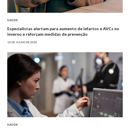
SAÚDE
Especialistas alertam para aumento de infartos e AVCs no
inverno e reforçam medidas de prevenção
13 DE JULHO DE 2026
SAÚDE