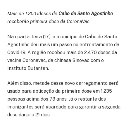
Mais de 1.200 idosos de
Cabo de Santo Agostinho
receberão primeira dose da CoronaVac
Na quarta-feira (17), o município de Cabo de Santo
Agostinho deu mais um passo no enfrentamento da
Covid-19. A região recebeu mais de 2.470 doses da
vacina Coronavac, da chinesa Sinovac com o
Instituto Butantan.
Além disso, metade desse novo carregamento será
usado para aplicação da primeira dose em 1.235
pessoas acima dos 73 anos. Já o restante dos
imunizantes será guardado para garantir a segunda
dose daqui a 21 dias.