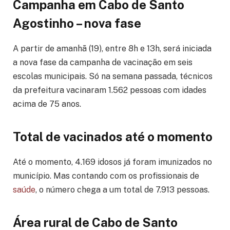
Campanha em Cabo de Santo
Agostinho – nova fase
A partir de amanhã (19), entre 8h e 13h, será iniciada
a nova fase da campanha de vacinação em seis
escolas municipais. Só na semana passada, técnicos
da prefeitura vacinaram 1.562 pessoas com idades
acima de 75 anos.
Total de vacinados até o momento
Até o momento, 4.169 idosos já foram imunizados no
município. Mas contando com os profissionais de
saúde
, o número chega a um total de 7.913 pessoas.
Área rural de Cabo de Santo