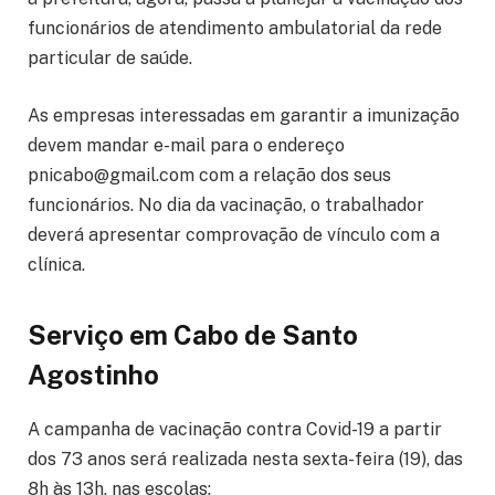
funcionários de atendimento ambulatorial da rede
particular de saúde.
As empresas interessadas em garantir a imunização
devem mandar e-mail para o endereço
pnicabo@gmail.com
com a relação dos seus
funcionários. No dia da vacinação, o trabalhador
deverá apresentar comprovação de vínculo com a
clínica.
Serviço em Cabo de Santo
Agostinho
A campanha de vacinação contra Covid-19 a partir
dos 73 anos será realizada nesta sexta-feira (19), das
8h às 13h, nas escolas: