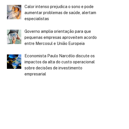
Calor intenso prejudica o sono e pode
aumentar problemas de saúde, alertam
especialistas
Governo amplia orientação para que
pequenas empresas aproveitem acordo
entre Mercosul e União Europeia
Economista Paulo Narcélio discute os
impactos da alta do custo operacional
sobre decisões de investimento
empresarial