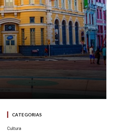
CATEGORIAS
Cultura