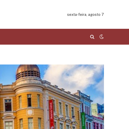
sexta-feira, agosto 7