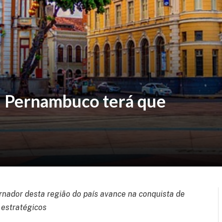
: Pernambuco terá que
nador desta região do país avance na conquista de
estratégicos