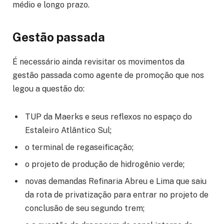
médio e longo prazo.
Gestão passada
É necessário ainda revisitar os movimentos da
gestão passada como agente de promoção que nos
legou a questão do:
TUP da Maerks e seus reflexos no espaço do
Estaleiro Atlântico Sul;
o terminal de regaseificação;
o projeto de produção de hidrogênio verde;
novas demandas Refinaria Abreu e Lima que saiu
da rota de privatização para entrar no projeto de
conclusão de seu segundo trem;