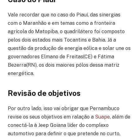
Vale recordar que no caso do Piauí, das sinergias
com o Maranhão e em temas como a fronteira
agrícola do Matopiba, o quadrilátero foi composto
pelos dois estados mais Tocantins e Bahia. Já a
questão da produção de energia eólica e solar une os
governadores Elmano de Freitas(CE) e Fátima
Bezerra(RN), os dois maiores pólos dessa matriz
energética.
Revisão de objetivos
Por outro lado, isso vai obrigar que Pernambuco
revise os seus objetivos em ralação a
Suape
, além de
conectá-la à Jeep Goiana líder do complexo
automotivo para definir o que pretende no curto,