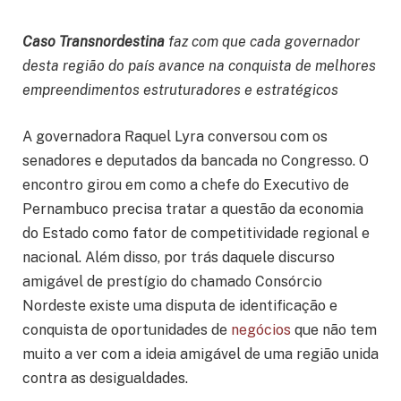
Caso Transnordestina
faz com que cada governador
desta região do país avance na conquista de melhores
empreendimentos estruturadores e estratégicos
A governadora Raquel Lyra conversou com os
senadores e deputados da bancada no Congresso. O
encontro girou em como a chefe do Executivo de
Pernambuco precisa tratar a questão da economia
do Estado como fator de competitividade regional e
nacional. Além disso, por trás daquele discurso
amigável de prestígio do chamado Consórcio
Nordeste existe uma disputa de identificação e
conquista de oportunidades de
negócios
que não tem
muito a ver com a ideia amigável de uma região unida
contra as desigualdades.