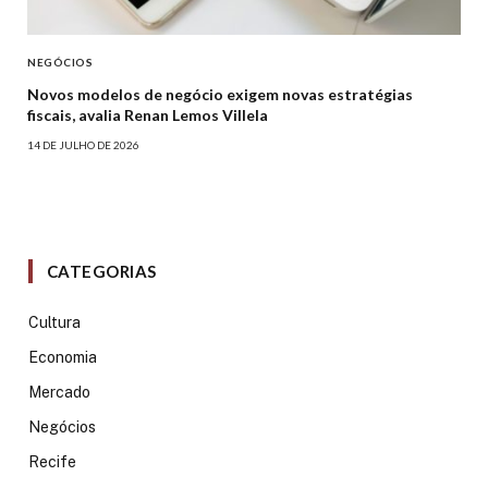
NEGÓCIOS
Novos modelos de negócio exigem novas estratégias
fiscais, avalia Renan Lemos Villela
14 DE JULHO DE 2026
CATEGORIAS
Cultura
Economia
Mercado
Negócios
Recife