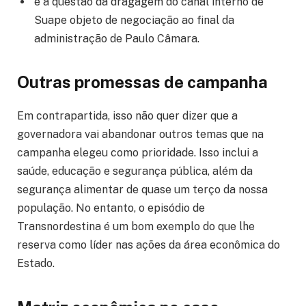
e a questão da dragagem do canal interno de
Suape objeto de negociação ao final da
administração de Paulo Câmara.
Outras promessas de campanha
Em contrapartida, isso não quer dizer que a
governadora vai abandonar outros temas que na
campanha elegeu como prioridade. Isso inclui a
saúde, educação e segurança pública, além da
segurança alimentar de quase um terço da nossa
população. No entanto, o episódio de
Transnordestina é um bom exemplo do que lhe
reserva como líder nas ações da área econômica do
Estado.