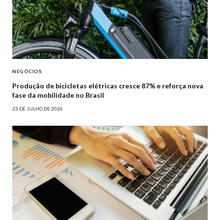
NEGÓCIOS
Produção de bicicletas elétricas cresce 87% e reforça nova
fase da mobilidade no Brasil
23 DE JULHO DE 2026