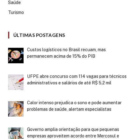
Saúde
Turismo
ÚLTIMAS POSTAGENS
Custos logísticos no Brasil recuam, mas
permanecem acima de 15% do PIB
UFPE abre concurso com 114 vagas para técnicos
administrativos e salários de até R$ 5,2 mil
Calor intenso prejudica o sono e pode aumentar
problemas de saúde, alertam especialistas
Governo amplia orientação para que pequenas
empresas aproveitem acordo entre Mercosul e