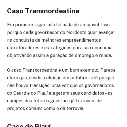
Caso Transnordestina
Em primeiro lugar, não há nada de amigável. Isso
porque cada governador do Nordeste quer avançar
na conquista de melhores empreendimentos
estruturadores e estratégicos para sua economia
objetivando assim a geração de emprego e renda.
O caso Transnordestina é um bom exemplo. Parece
claro que, desde a eleição em outubro – até porque
não houve transição, uma vez que os governadores
do Ceará e do Piauí elegeram seus candidatos – as
equipes dos futuros governos já tratavam de
projetos comuns como o da ferrovia.
Caso do Piauí