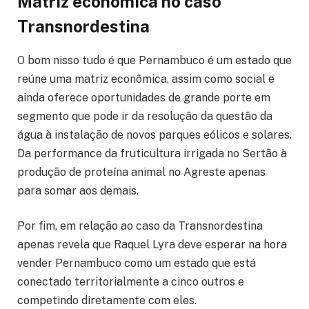
Matriz econômica no caso
Transnordestina
O bom nisso tudo é que Pernambuco é um estado que
reúne uma matriz econômica, assim como social e
ainda oferece oportunidades de grande porte em
segmento que pode ir da resolução da questão da
água à instalação de novos parques eólicos e solares.
Da performance da fruticultura irrigada no Sertão à
produção de proteína animal no Agreste apenas
para somar aos demais.
Por fim, em relação ao caso da Transnordestina
apenas revela que Raquel Lyra deve esperar na hora
vender Pernambuco como um estado que está
conectado territorialmente a cinco outros e
competindo diretamente com eles.