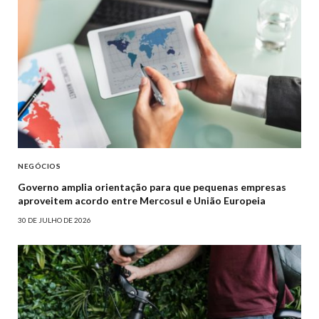
NEGÓCIOS
Governo amplia orientação para que pequenas empresas
aproveitem acordo entre Mercosul e União Europeia
30 DE JULHO DE 2026