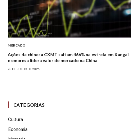
MERCADO
Ações da chinesa CXMT saltam 466% na estreia em Xangai
e empresa lidera valor de mercado na China
28 DE JULHO DE 2026
CATEGORIAS
Cultura
Economia