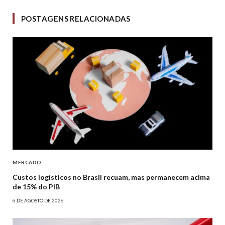
POSTAGENS RELACIONADAS
MERCADO
Custos logísticos no Brasil recuam, mas permanecem acima
de 15% do PIB
6 DE AGOSTO DE 2026