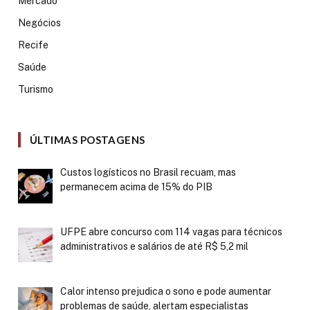
Mercado
Negócios
Recife
Saúde
Turismo
ÚLTIMAS POSTAGENS
Custos logísticos no Brasil recuam, mas
permanecem acima de 15% do PIB
UFPE abre concurso com 114 vagas para técnicos
administrativos e salários de até R$ 5,2 mil
Calor intenso prejudica o sono e pode aumentar
problemas de saúde, alertam especialistas