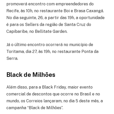
promoverá encontro com empreendedores do
Recife, às 10h, no restaurante Boi e Brasa Caxangá.
No dia seguinte, 26, a partir das 19h, a oportunidade
é para os Sellers da região de Santa Cruz do
Capibaribe, no Bellitate Garden.
Já o último encontro ocorrerá no município de
Toritama, dia 27, às 19h, no restaurante Ponta da
Serra.
Black de Milhões
Além disso, para a Black Friday, maior evento
comercial de descontos que ocorre no Brasil e no
mundo, os Correios lançaram, no dia 5 deste mês, a
campanha “Black de Milhões”.