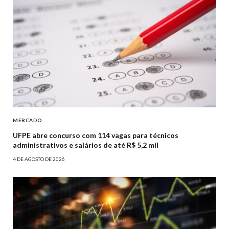
MERCADO
UFPE abre concurso com 114 vagas para técnicos
administrativos e salários de até R$ 5,2 mil
4 DE AGOSTO DE 2026