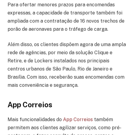
Para ofertar menores prazos para encomendas
expressas, a capacidade de transporte também foi
ampliada com a contratação de 16 novos trechos de
porão de aeronaves para o tráfego de carga.
Além disso, os clientes dispõem agora de uma ampla
rede de agências, por meio da solução Clique e
Retire, e de Lockers instalados nos principais
centros urbanos de São Paulo, Rio de Janeiro e
Brasília. Com isso, receberão suas encomendas com
mais conveniência e segurança.
App Correios
Mais funcionalidades do
App Correios
também
permitem aos clientes agilizar serviços, como pré-