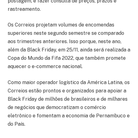
postagem, e fazer consulta de preços, prazos e
rastreamento.
Os Correios projetam volumes de encomendas
superiores neste segundo semestre se comparado
aos trimestres anteriores. Isso porque, neste ano,
além da Black Friday, em 25/11, ainda será realizada a
Copa do Mundo da Fifa 2022, que também promete
aquecer o e-commerce nacional.
Como maior operador logístico da América Latina, os
Correios estão prontos e organizados para apoiar a
Black Friday de milhões de brasileiros e de milhares
de negócios que democratizam o comércio
eletrônico e fomentam a economia de Pernambuco e
do País.