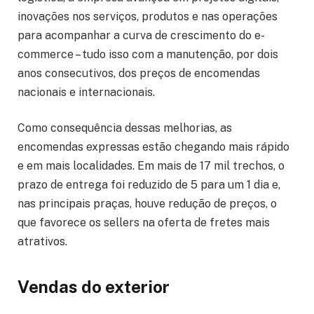
inovações nos serviços, produtos e nas operações
para acompanhar a curva de crescimento do e-
commerce – tudo isso com a manutenção, por dois
anos consecutivos, dos preços de encomendas
nacionais e internacionais.
Como consequência dessas melhorias, as
encomendas expressas estão chegando mais rápido
e em mais localidades. Em mais de 17 mil trechos, o
prazo de entrega foi reduzido de 5 para um 1 dia e,
nas principais praças, houve redução de preços, o
que favorece os sellers na oferta de fretes mais
atrativos.
Vendas do exterior