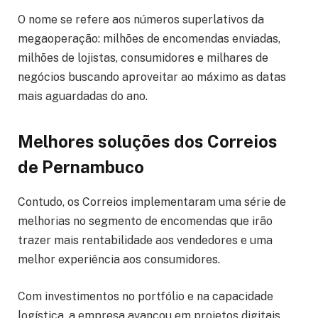
O nome se refere aos números superlativos da
megaoperação: milhões de encomendas enviadas,
milhões de lojistas, consumidores e milhares de
negócios buscando aproveitar ao máximo as datas
mais aguardadas do ano.
Melhores soluções dos Correios
de Pernambuco
Contudo, os Correios implementaram uma série de
melhorias no segmento de encomendas que irão
trazer mais rentabilidade aos vendedores e uma
melhor experiência aos consumidores.
Com investimentos no portfólio e na capacidade
logística, a empresa avançou em projetos digitais,