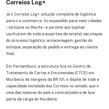
Correios Log+
Já o Correios Log+, solução completa de logística
para o e-commerce, foi expandido para mais cidades
– inclusive no Recife – e permite aos lojistas
usufruírem de toda a expertise da estatal nas etapas
do processo logístico: armazenagem, gestão do
estoque, separação do pedido e entrega ao cliente
final.
Em Pernambuco, a estrutura fica no Centro de
Tratamento de Cartas e Encomendas (CTCE) em
Muribeca, às margens da BR 101, e dispõe de toda a
capacidade instalada dos Correios no estado, que é
uma das maiores do país e centralizadora de boa
parte da carga do Nordeste.