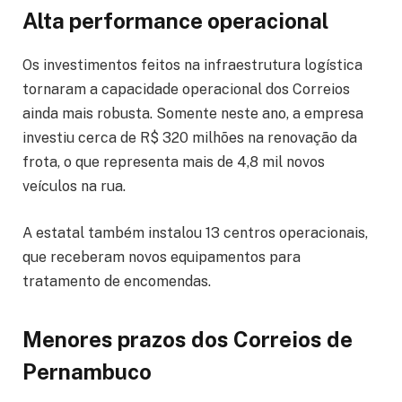
Alta performance operacional
Os investimentos feitos na infraestrutura logística
tornaram a capacidade operacional dos Correios
ainda mais robusta. Somente neste ano, a empresa
investiu cerca de R$ 320 milhões na renovação da
frota, o que representa mais de 4,8 mil novos
veículos na rua.
A estatal também instalou 13 centros operacionais,
que receberam novos equipamentos para
tratamento de encomendas.
Menores prazos dos Correios de
Pernambuco