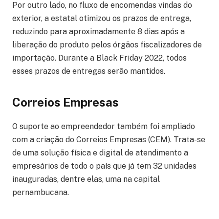
Por outro lado, no fluxo de encomendas vindas do
exterior, a estatal otimizou os prazos de entrega,
reduzindo para aproximadamente 8 dias após a
liberação do produto pelos órgãos fiscalizadores de
importação. Durante a Black Friday 2022, todos
esses prazos de entregas serão mantidos.
Correios Empresas
O suporte ao empreendedor também foi ampliado
com a criação do Correios Empresas (CEM). Trata-se
de uma solução física e digital de atendimento a
empresários de todo o país que já tem 32 unidades
inauguradas, dentre elas, uma na capital
pernambucana.