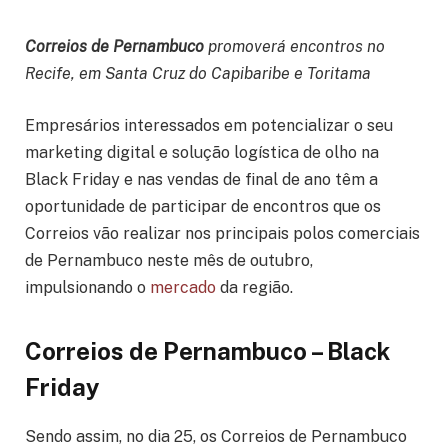
Correios de Pernambuco
promoverá encontros no
Recife, em Santa Cruz do Capibaribe e Toritama
Empresários interessados em potencializar o seu
marketing digital e solução logística de olho na
Black Friday e nas vendas de final de ano têm a
oportunidade de participar de encontros que os
Correios vão realizar nos principais polos comerciais
de Pernambuco neste mês de outubro,
impulsionando o
mercado
da região.
Correios de Pernambuco – Black
Friday
Sendo assim, no dia 25, os Correios de Pernambuco