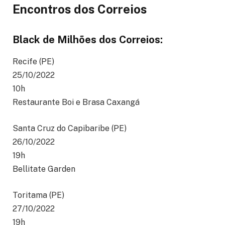
Encontros dos Correios
Black de Milhões dos Correios:
Recife (PE)
25/10/2022
10h
Restaurante Boi e Brasa Caxangá
Santa Cruz do Capibaribe (PE)
26/10/2022
19h
Bellitate Garden
Toritama (PE)
27/10/2022
19h