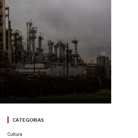
CATEGORIAS
Cultura