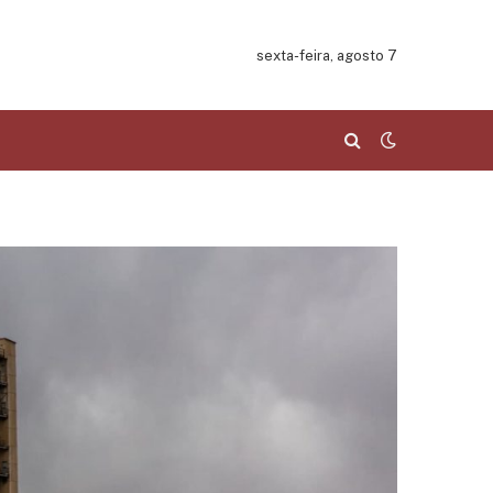
sexta-feira, agosto 7