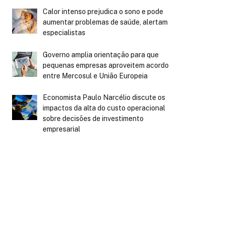
Calor intenso prejudica o sono e pode
aumentar problemas de saúde, alertam
especialistas
Governo amplia orientação para que
pequenas empresas aproveitem acordo
entre Mercosul e União Europeia
Economista Paulo Narcélio discute os
impactos da alta do custo operacional
sobre decisões de investimento
empresarial