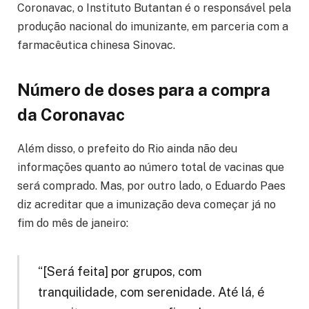
Coronavac, o Instituto Butantan é o responsável pela
produção nacional do imunizante, em parceria com a
farmacêutica chinesa Sinovac.
Número de doses para a
compra
da Coronavac
Além disso, o prefeito do Rio ainda não deu
informações quanto ao número total de vacinas que
será comprado. Mas, por outro lado, o Eduardo Paes
diz acreditar que a imunização deva começar já no
fim do mês de janeiro:
“[Será feita] por grupos, com
tranquilidade, com serenidade. Até lá, é