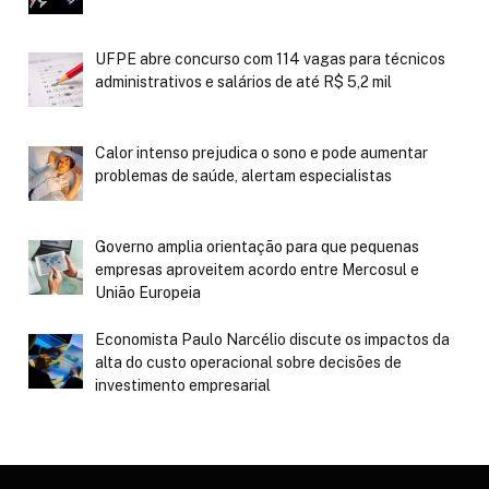
UFPE abre concurso com 114 vagas para técnicos
administrativos e salários de até R$ 5,2 mil
Calor intenso prejudica o sono e pode aumentar
problemas de saúde, alertam especialistas
Governo amplia orientação para que pequenas
empresas aproveitem acordo entre Mercosul e
União Europeia
Economista Paulo Narcélio discute os impactos da
alta do custo operacional sobre decisões de
investimento empresarial