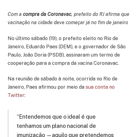
Com a
compra da Coronavac
, prefeito do RJ afirma que
vacinação na cidade deve começar já no fim de janeiro
No último sábado (19), o prefeito eleito no Rio de
Janeiro, Eduardo Paes (DEM), e o governador de São
Paulo, João Doria (PSDB), assinaram um termo de
cooperação para a compra da vacina Coronavac.
Na reunião de sábado à noite, ocorrida no Rio de
Janeiro, Paes afirmou por meio da
sua conta no
Twitter
:
“Entendemos que o ideal é que
tenhamos um plano nacional de
imunização —aquilo que pretendemos