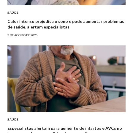
SAÚDE
Calor intenso prejudica o sono e pode aumentar problemas
de saúde, alertam especialistas
3 DE AGOSTO DE 2026
SAÚDE
Especialistas alertam para aumento de infartos e AVCs no