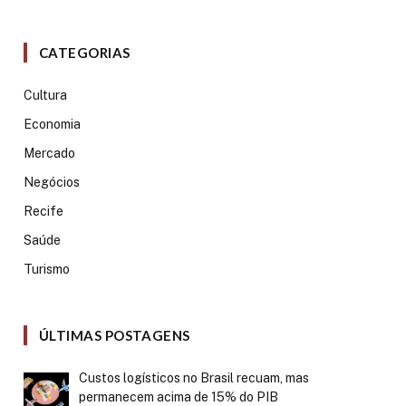
CATEGORIAS
Cultura
Economia
Mercado
Negócios
Recife
Saúde
Turismo
ÚLTIMAS POSTAGENS
Custos logísticos no Brasil recuam, mas
permanecem acima de 15% do PIB