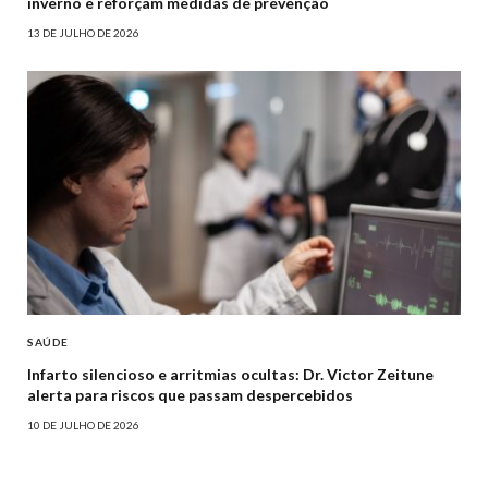
inverno e reforçam medidas de prevenção
13 DE JULHO DE 2026
SAÚDE
Infarto silencioso e arritmias ocultas: Dr. Victor Zeitune
alerta para riscos que passam despercebidos
10 DE JULHO DE 2026