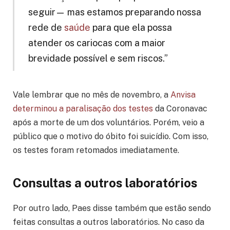
seguir— mas estamos preparando nossa
rede de
saúde
para que ela possa
atender os cariocas com a maior
brevidade possível e sem riscos.”
Vale lembrar que no mês de novembro, a
Anvisa
determinou a paralisação dos testes
da Coronavac
após a morte de um dos voluntários. Porém, veio a
público que o motivo do óbito foi suicídio. Com isso,
os testes foram retomados imediatamente.
Consultas a outros laboratórios
Por outro lado, Paes disse também que estão sendo
feitas consultas a outros laboratórios. No caso da