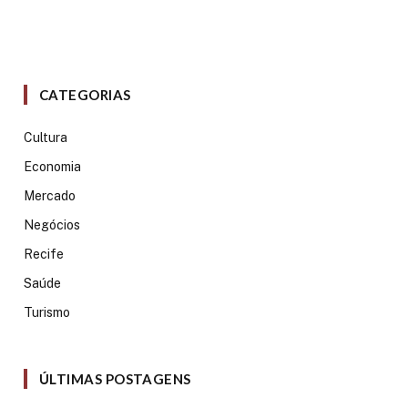
CATEGORIAS
Cultura
Economia
Mercado
Negócios
Recife
Saúde
Turismo
ÚLTIMAS POSTAGENS