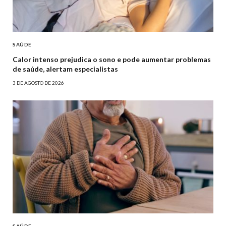
SAÚDE
Calor intenso prejudica o sono e pode aumentar problemas
de saúde, alertam especialistas
3 DE AGOSTO DE 2026