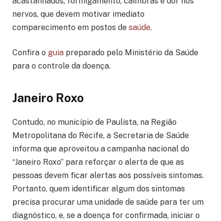
acastanhados, formigamento, câimbras e dor nos
nervos, que devem motivar imediato
comparecimento em postos de
saúde
.
Confira o
guia
preparado pelo Ministério da Saúde
para o controle da doença.
Janeiro Roxo
Contudo, no município de Paulista, na Região
Metropolitana do Recife, a Secretaria de Saúde
informa que aproveitou a campanha nacional do
“Janeiro Roxo” para reforçar o alerta de que as
pessoas devem ficar alertas aos possíveis sintomas.
Portanto, quem identificar algum dos sintomas
precisa procurar uma unidade de saúde para ter um
diagnóstico, e, se a doença for confirmada, iniciar o