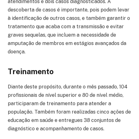
atendimentos e dois casos diagnosticados. A
descoberta de casos é importante, pois podem levar
à identificação de outros casos, e também garantir o
tratamento que acaba com a transmissão e evitar
graves sequelas, que incluem a necessidade de
amputação de membros em estágios avançados da
doença.
Treinamento
Diante deste propósito, durante o mês passado, 104
profissionais de nível superior e 80 de nível médio,
participaram de treinamento para atender a
população. Também foram realizadas cinco ações de
educação em saúde e entregues 38 conjuntos de
diagnóstico e acompanhamento de casos.