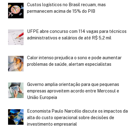
Custos logísticos no Brasil recuam, mas
permanecem acima de 15% do PIB
UFPE abre concurso com 114 vagas para técnicos
administrativos e salários de até R$ 5,2 mil
Calor intenso prejudica o sono e pode aumentar
problemas de saúde, alertam especialistas
Governo amplia orientação para que pequenas
empresas aproveitem acordo entre Mercosul e
União Europeia
Economista Paulo Narcélio discute os impactos da
alta do custo operacional sobre decisões de
investimento empresarial