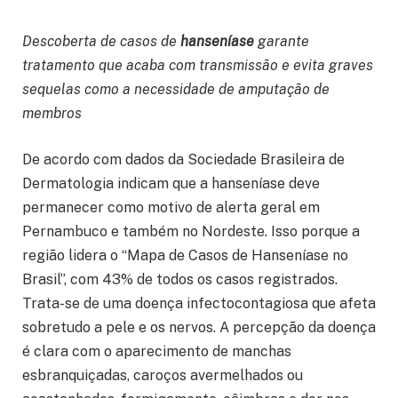
Descoberta de casos de
hanseníase
garante
tratamento que acaba com transmissão e evita graves
sequelas como a necessidade de amputação de
membros
De acordo com dados da Sociedade Brasileira de
Dermatologia indicam que a hanseníase deve
permanecer como motivo de alerta geral em
Pernambuco e também no Nordeste. Isso porque a
região lidera o “Mapa de Casos de Hanseníase no
Brasil”, com 43% de todos os casos registrados.
Trata-se de uma doença infectocontagiosa que afeta
sobretudo a pele e os nervos. A percepção da doença
é clara com o aparecimento de manchas
esbranquiçadas, caroços avermelhados ou