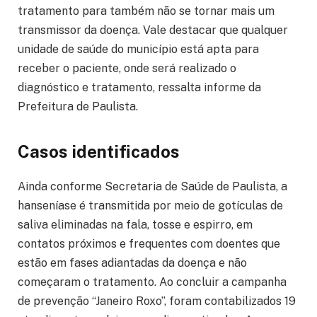
tratamento para também não se tornar mais um
transmissor da doença. Vale destacar que qualquer
unidade de saúde do município está apta para
receber o paciente, onde será realizado o
diagnóstico e tratamento, ressalta informe da
Prefeitura de Paulista.
Casos identificados
Ainda conforme Secretaria de Saúde de Paulista, a
hanseníase é transmitida por meio de gotículas de
saliva eliminadas na fala, tosse e espirro, em
contatos próximos e frequentes com doentes que
estão em fases adiantadas da doença e não
começaram o tratamento. Ao concluir a campanha
de prevenção “Janeiro Roxo”, foram contabilizados 19