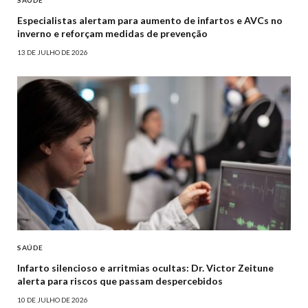
SAÚDE
Especialistas alertam para aumento de infartos e AVCs no
inverno e reforçam medidas de prevenção
13 DE JULHO DE 2026
SAÚDE
Infarto silencioso e arritmias ocultas: Dr. Victor Zeitune
alerta para riscos que passam despercebidos
10 DE JULHO DE 2026