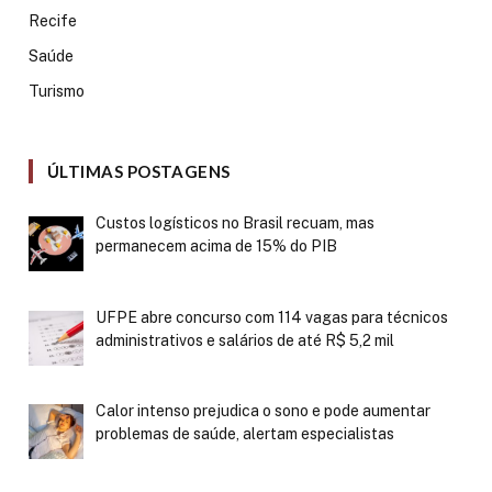
Recife
Saúde
Turismo
ÚLTIMAS POSTAGENS
Custos logísticos no Brasil recuam, mas
permanecem acima de 15% do PIB
UFPE abre concurso com 114 vagas para técnicos
administrativos e salários de até R$ 5,2 mil
Calor intenso prejudica o sono e pode aumentar
problemas de saúde, alertam especialistas