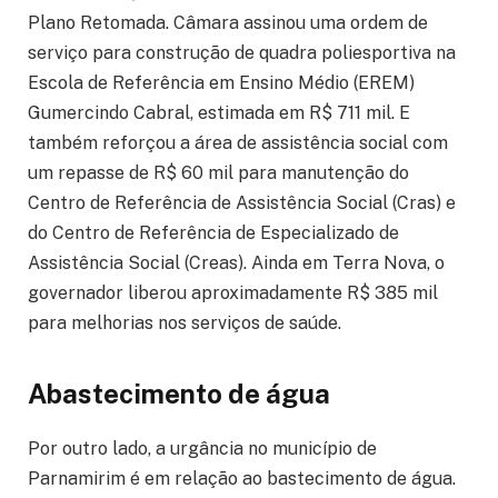
Plano Retomada. Câmara assinou uma ordem de
serviço para construção de quadra poliesportiva na
Escola de Referência em Ensino Médio (EREM)
Gumercindo Cabral, estimada em R$ 711 mil. E
também reforçou a área de assistência social com
um repasse de R$ 60 mil para manutenção do
Centro de Referência de Assistência Social (Cras) e
do Centro de Referência de Especializado de
Assistência Social (Creas). Ainda em Terra Nova, o
governador liberou aproximadamente R$ 385 mil
para melhorias nos serviços de saúde.
Abastecimento de água
Por outro lado, a urgância no município de
Parnamirim é em relação ao bastecimento de água.