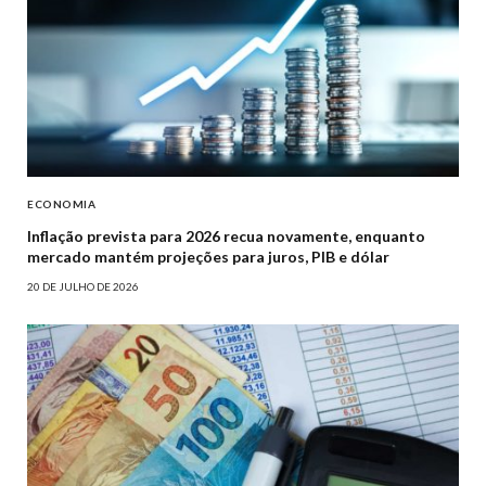
ECONOMIA
Inflação prevista para 2026 recua novamente, enquanto
mercado mantém projeções para juros, PIB e dólar
20 DE JULHO DE 2026