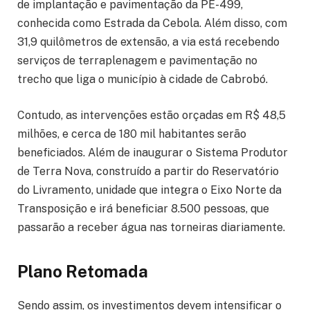
de implantação e pavimentação da PE-499,
conhecida como Estrada da Cebola. Além disso, com
31,9 quilômetros de extensão, a via está recebendo
serviços de terraplenagem e pavimentação no
trecho que liga o município à cidade de Cabrobó.
Contudo, as intervenções estão orçadas em R$ 48,5
milhões, e cerca de 180 mil habitantes serão
beneficiados. Além de inaugurar o Sistema Produtor
de Terra Nova, construído a partir do Reservatório
do Livramento, unidade que integra o Eixo Norte da
Transposição e irá beneficiar 8.500 pessoas, que
passarão a receber água nas torneiras diariamente.
Plano Retomada
Sendo assim, os investimentos devem intensificar o