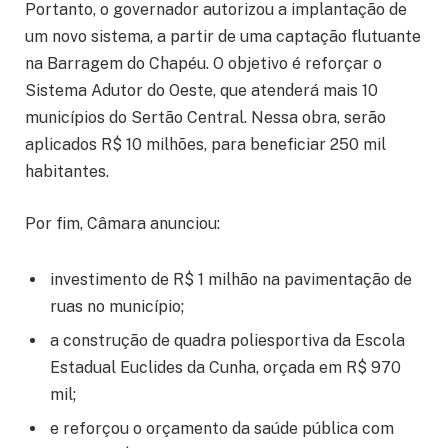
Portanto, o governador autorizou a implantação de
um novo sistema, a partir de uma captação flutuante
na Barragem do Chapéu. O objetivo é reforçar o
Sistema Adutor do Oeste, que atenderá mais 10
municípios do Sertão Central. Nessa obra, serão
aplicados R$ 10 milhões, para beneficiar 250 mil
habitantes.
Por fim, Câmara anunciou:
investimento de R$ 1 milhão na pavimentação de
ruas no município;
a construção de quadra poliesportiva da Escola
Estadual Euclides da Cunha, orçada em R$ 970
mil;
e reforçou o orçamento da saúde pública com