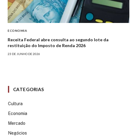
ECONOMIA
Receita Federal abre consulta ao segundo lote da
restituição do Imposto de Renda 2026
23 DE JUNHO DE 2026
CATEGORIAS
Cultura
Economia
Mercado
Negócios