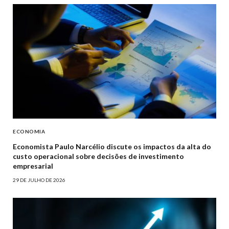
ECONOMIA
Economista Paulo Narcélio discute os impactos da alta do
custo operacional sobre decisões de investimento
empresarial
29 DE JULHO DE 2026