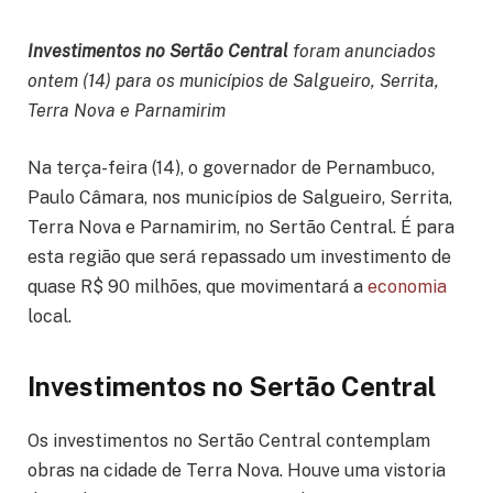
Investimentos no Sertão Central
foram anunciados
ontem (14) para os municípios de Salgueiro, Serrita,
Terra Nova e Parnamirim
Na terça-feira (14), o governador de Pernambuco,
Paulo Câmara, nos municípios de Salgueiro, Serrita,
Terra Nova e Parnamirim, no Sertão Central. É para
esta região que será repassado um investimento de
quase R$ 90 milhões, que movimentará a
economia
local.
Investimentos no Sertão Central
Os investimentos no Sertão Central contemplam
obras na cidade de Terra Nova. Houve uma vistoria