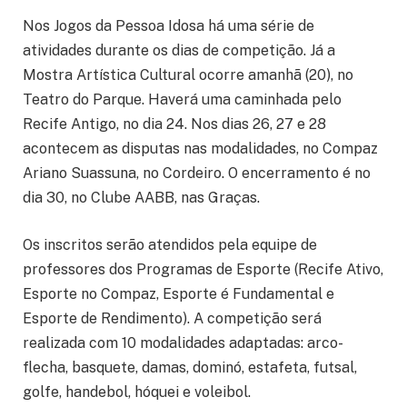
Nos Jogos da Pessoa Idosa há uma série de
atividades durante os dias de competição. Já a
Mostra Artística Cultural ocorre amanhã (20), no
Teatro do Parque. Haverá uma caminhada pelo
Recife Antigo, no dia 24. Nos dias 26, 27 e 28
acontecem as disputas nas modalidades, no Compaz
Ariano Suassuna, no Cordeiro. O encerramento é no
dia 30, no Clube AABB, nas Graças.
Os inscritos serão atendidos pela equipe de
professores dos Programas de Esporte (Recife Ativo,
Esporte no Compaz, Esporte é Fundamental e
Esporte de Rendimento). A competição será
realizada com 10 modalidades adaptadas: arco-
flecha, basquete, damas, dominó, estafeta, futsal,
golfe, handebol, hóquei e voleibol.