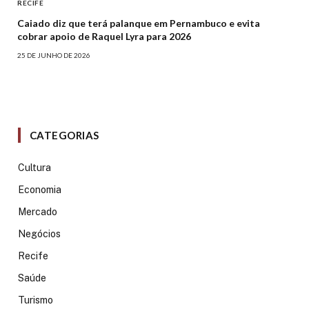
RECIFE
Caiado diz que terá palanque em Pernambuco e evita
cobrar apoio de Raquel Lyra para 2026
25 DE JUNHO DE 2026
CATEGORIAS
Cultura
Economia
Mercado
Negócios
Recife
Saúde
Turismo