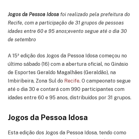
Jogos da Pessoa Idosa
foi realizado pela prefeitura do
Recife, com a participação de 31 grupos de pessoas
idades entre 60 e 95 anos;evento segue até o dia 30
de setembro
A 15ª edição dos Jogos da Pessoa Idosa começou no
último sábado (16) com a abertura oficial, no Ginásio
de Esportes Geraldo Magalhães (Geraldão), na
Imbiribeira, Zona Sul do
Recife
. O campeonato segue
até o dia 30 e contará com 990 participantes com
idades entre 60 e 95 anos, distribuídos por 31 grupos.
Jogos da Pessoa Idosa
Esta edição dos Jogos da Pessoa Idosa, tendo como