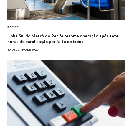
RECIFE
Linha Sul do Metrô do Recife retoma operação após sete
horas de paralisação por falta de trens
30 DE JUNHO DE 2026