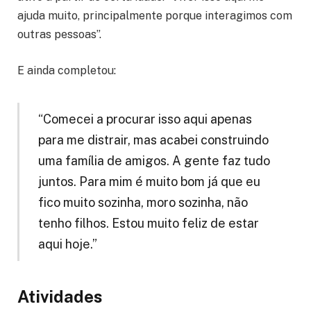
ajuda muito, principalmente porque interagimos com
outras pessoas”.
E ainda completou:
“Comecei a procurar isso aqui apenas
para me distrair, mas acabei construindo
uma família de amigos. A gente faz tudo
juntos. Para mim é muito bom já que eu
fico muito sozinha, moro sozinha, não
tenho filhos. Estou muito feliz de estar
aqui hoje.”
Atividades