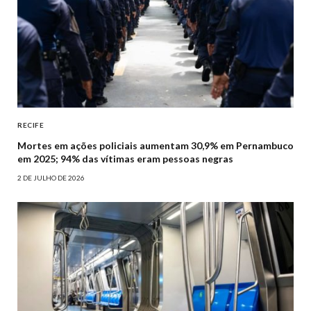
RECIFE
Mortes em ações policiais aumentam 30,9% em Pernambuco
em 2025; 94% das vítimas eram pessoas negras
2 DE JULHO DE 2026