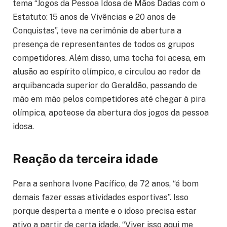
tema “Jogos da Pessoa Idosa de Mãos Dadas com o
Estatuto: 15 anos de Vivências e 20 anos de
Conquistas”, teve na cerimônia de abertura a
presença de representantes de todos os grupos
competidores. Além disso, uma tocha foi acesa, em
alusão ao espírito olímpico, e circulou ao redor da
arquibancada superior do Geraldão, passando de
mão em mão pelos competidores até chegar à pira
olímpica, apoteose da abertura dos jogos da pessoa
idosa.
Reação da terceira idade
Para a senhora Ivone Pacífico, de 72 anos, “é bom
demais fazer essas atividades esportivas”. Isso
porque desperta a mente e o idoso precisa estar
ativo a partir de certa idade. “Viver isso aqui me