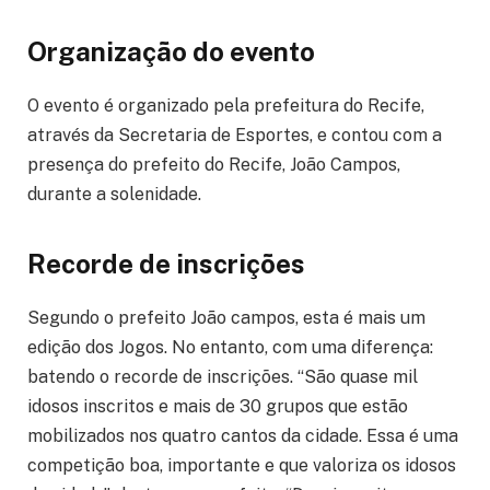
Organização do evento
O evento é organizado pela prefeitura do Recife,
através da Secretaria de Esportes, e contou com a
presença do prefeito do Recife, João Campos,
durante a solenidade.
Recorde de inscrições
Segundo o prefeito João campos, esta é mais um
edição dos Jogos. No entanto, com uma diferença:
batendo o recorde de inscrições. “São quase mil
idosos inscritos e mais de 30 grupos que estão
mobilizados nos quatro cantos da cidade. Essa é uma
competição boa, importante e que valoriza os idosos