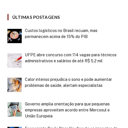
ÚLTIMAS POSTAGENS
Custos logísticos no Brasil recuam, mas
permanecem acima de 15% do PIB
UFPE abre concurso com 114 vagas para técnicos
administrativos e salários de até R$ 5,2 mil
Calor intenso prejudica o sono e pode aumentar
problemas de saúde, alertam especialistas
Governo amplia orientação para que pequenas
empresas aproveitem acordo entre Mercosul e
União Europeia