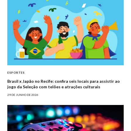
ESPORTES
Brasil x Japão no Recife: confira seis locais para assistir ao
jogo da Seleção com telões e atrações culturais
29 DE JUNHO DE 2026