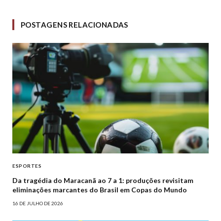
POSTAGENS RELACIONADAS
ESPORTES
Da tragédia do Maracanã ao 7 a 1: produções revisitam
eliminações marcantes do Brasil em Copas do Mundo
16 DE JULHO DE 2026