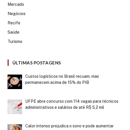
Mercado
Negócios
Recife
Saúde
Turismo
ÚLTIMAS POSTAGENS
Custos logísticos no Brasil recuam, mas
permanecem acima de 15% do PIB
UFPE abre concurso com 114 vagas para técnicos
administrativos e salários de até R$ 5,2 mil
Calor intenso prejudica o sono e pode aumentar