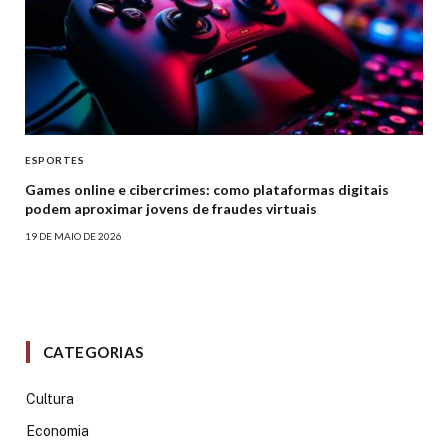
ESPORTES
Games online e cibercrimes: como plataformas digitais
podem aproximar jovens de fraudes virtuais
19 DE MAIO DE 2026
CATEGORIAS
Cultura
Economia