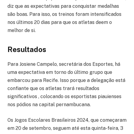
diz que as expectativas para conquistar medalhas
são boas. Para isso, os treinos foram intensificados
nos últimos 20 dias para que os atletas deem o
melhor de si.
Resultados
Para Josiene Campelo, secretária dos Esportes, há
uma expectativa em torno do último grupo que
embarcou para Recife. Isso porque a delegação está
confiante que os atletas trará resultados
significativos , colocando os esportistas piauienses
nos pódios na capital pernambucana.
Os Jogos Escolares Brasileiros 2024, que começaram
em 20 de setembro, seguem até esta quinta-feira, 3