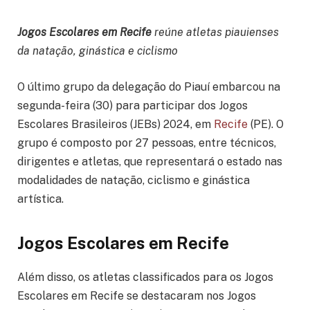
Jogos Escolares em Recife
reúne atletas piauienses
da natação, ginástica e ciclismo
O último grupo da delegação do Piauí embarcou na
segunda-feira (30) para participar dos Jogos
Escolares Brasileiros (JEBs) 2024, em
Recife
(PE). O
grupo é composto por 27 pessoas, entre técnicos,
dirigentes e atletas, que representará o estado nas
modalidades de natação, ciclismo e ginástica
artística.
Jogos Escolares em Recife
Além disso, os atletas classificados para os Jogos
Escolares em Recife se destacaram nos Jogos