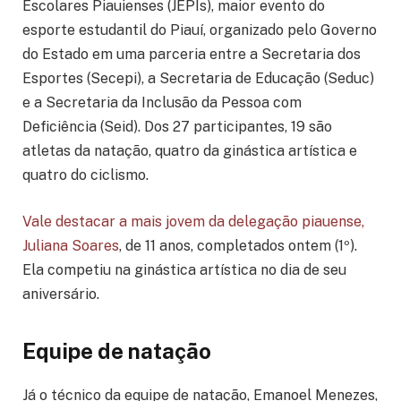
Escolares Piauienses (JEPIs), maior evento do
esporte estudantil do Piauí, organizado pelo Governo
do Estado em uma parceria entre a Secretaria dos
Esportes (Secepi), a Secretaria de Educação (Seduc)
e a Secretaria da Inclusão da Pessoa com
Deficiência (Seid). Dos 27 participantes, 19 são
atletas da natação, quatro da ginástica artística e
quatro do ciclismo.
Vale destacar a mais jovem da delegação piauense,
Juliana Soares
, de 11 anos, completados ontem (1º).
Ela competiu na ginástica artística no dia de seu
aniversário.
Equipe de natação
Já o técnico da equipe de natação, Emanoel Menezes,