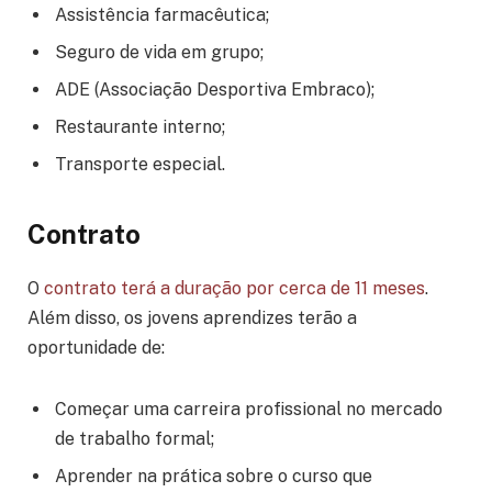
Assistência farmacêutica;
Seguro de vida em grupo;
ADE (Associação Desportiva Embraco);
Restaurante interno;
Transporte especial.
Contrato
O
contrato terá a duração por cerca de 11 meses
.
Além disso, os jovens aprendizes terão a
oportunidade de:
Começar uma carreira profissional no mercado
de trabalho formal;
Aprender na prática sobre o curso que