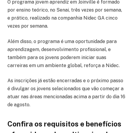
O programa jovem aprendiz em Joinville é formado
por ensino teórico, no Senai, três vezes por semana,
e prático, realizado na companhia Nidec GA cinco
vezes por semana.
Além disso, o programa é uma oportunidade para
aprendizagem, desenvolvimento profissional, e
também para os jovens poderem iniciar suas
carreiras em um ambiente global, reforça a Nidec.
As inscrições já estão encerradas e o próximo passo
é divulgar os jovens selecionados que vão começar a
atuar nas áreas mencionadas acima a partir do dia 16
de agosto.
Confira os requisitos e benefícios