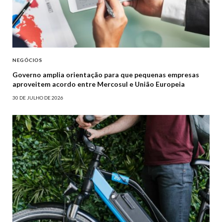
NEGÓCIOS
Governo amplia orientação para que pequenas empresas
aproveitem acordo entre Mercosul e União Europeia
30 DE JULHO DE 2026