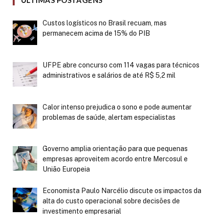
ÚLTIMAS POSTAGENS
Custos logísticos no Brasil recuam, mas
permanecem acima de 15% do PIB
UFPE abre concurso com 114 vagas para técnicos
administrativos e salários de até R$ 5,2 mil
Calor intenso prejudica o sono e pode aumentar
problemas de saúde, alertam especialistas
Governo amplia orientação para que pequenas
empresas aproveitem acordo entre Mercosul e
União Europeia
Economista Paulo Narcélio discute os impactos da
alta do custo operacional sobre decisões de
investimento empresarial