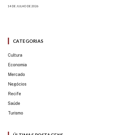
14 DE JULHO DE 2026
CATEGORIAS
Cultura
Economia
Mercado
Negócios
Recife
Saúde
Turismo