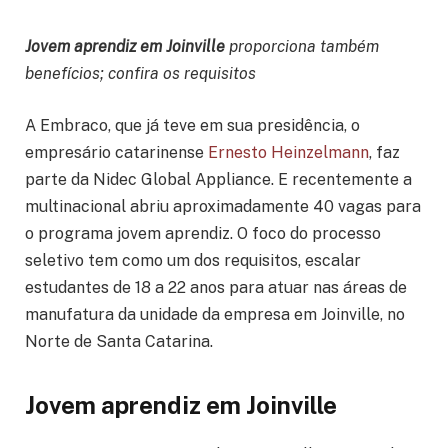
Jovem aprendiz em Joinville
proporciona também
benefícios; confira os requisitos
A Embraco, que já teve em sua presidência, o
empresário catarinense
Ernesto Heinzelmann
, faz
parte da Nidec Global Appliance. E recentemente a
multinacional abriu aproximadamente 40 vagas para
o programa jovem aprendiz. O foco do processo
seletivo tem como um dos requisitos, escalar
estudantes de 18 a 22 anos para atuar nas áreas de
manufatura da unidade da empresa em Joinville, no
Norte de Santa Catarina.
Jovem aprendiz em Joinville