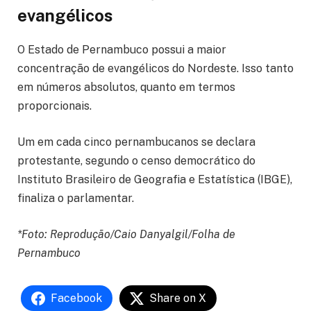
evangélicos
O Estado de Pernambuco possui a maior
concentração de evangélicos do Nordeste. Isso tanto
em números absolutos, quanto em termos
proporcionais.
Um em cada cinco pernambucanos se declara
protestante, segundo o censo democrático do
Instituto Brasileiro de Geografia e Estatística (IBGE),
finaliza o parlamentar.
*Foto: Reprodução/Caio Danyalgil/Folha de
Pernambuco
Facebook
Share on X