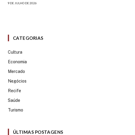
9 DE JULHO DE 2026
CATEGORIAS
Cultura
Economia
Mercado
Negócios
Recife
Saúde
Turismo
ÚLTIMAS POSTAGENS