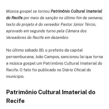
Música gospel se tornou
Patrimônio Cultural Imaterial
do Recife
por meio de sanção no último fim de semana;
texto do projeto é do vereador Pastor Júnior Tércio,
aprovado em segundo turno pela Câmara dos
Vereadores do Recife em dezembro
No último sábado (8), o prefeito da capital
pernambucana, João Campos, sancionou lei que torna
a música gospel um Patrimônio Cultural Imaterial do
Recife. O fato foi publicado no Diário Oficial do
município.
Patrimônio Cultural Imaterial do
Recife