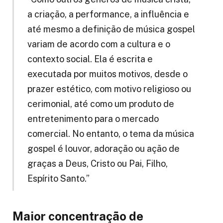
a criação, a performance, a influência e
até mesmo a definição de música gospel
variam de acordo com a cultura e o
contexto social. Ela é escrita e
executada por muitos motivos, desde o
prazer estético, com motivo religioso ou
cerimonial, até como um produto de
entretenimento para o mercado
comercial. No entanto, o tema da música
gospel é louvor, adoração ou ação de
graças a Deus, Cristo ou Pai, Filho,
Espírito Santo.”
Maior concentração de