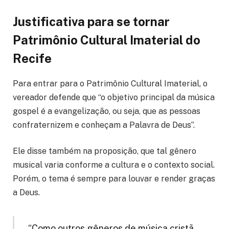
Justificativa para se tornar
Patrimônio Cultural Imaterial do
Recife
Para entrar para o Patrimônio Cultural Imaterial, o
vereador defende que “o objetivo principal da música
gospel é a evangelização, ou seja, que as pessoas
confraternizem e conheçam a Palavra de Deus”.
Ele disse também na proposição, que tal gênero
musical varia conforme a cultura e o contexto social.
Porém, o tema é sempre para louvar e render graças
a Deus.
“Como outros gêneros de música cristã,