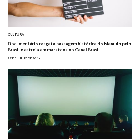
CULTURA
Documentário resgata passagem histórica do Menudo pelo
Brasil e estreia em maratona no Canal Brasil
27 DE JULHO DE 2026