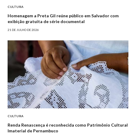
CULTURA
Homenagem a Preta Gil reúne público em Salvador com
exibição gratuita de série documental
21 DE JULHO DE 2026
CULTURA
Renda Renascença é reconhecida como Patrimônio Cultural
Imaterial de Pernambuco