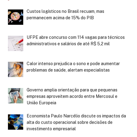
Custos logísticos no Brasil recuam, mas
permanecem acima de 15% do PIB
UFPE abre concurso com 114 vagas para técnicos
administrativos e salários de até R$ 5,2 mil
Calor intenso prejudica o sono e pode aumentar
problemas de saúde, alertam especialistas
Governo amplia orientação para que pequenas
empresas aproveitem acordo entre Mercosul e
União Europeia
Economista Paulo Narcélio discute os impactos da
alta do custo operacional sobre decisões de
investimento empresarial