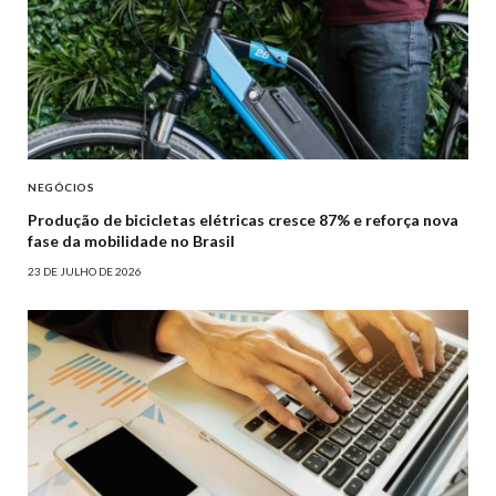
NEGÓCIOS
Produção de bicicletas elétricas cresce 87% e reforça nova
fase da mobilidade no Brasil
23 DE JULHO DE 2026