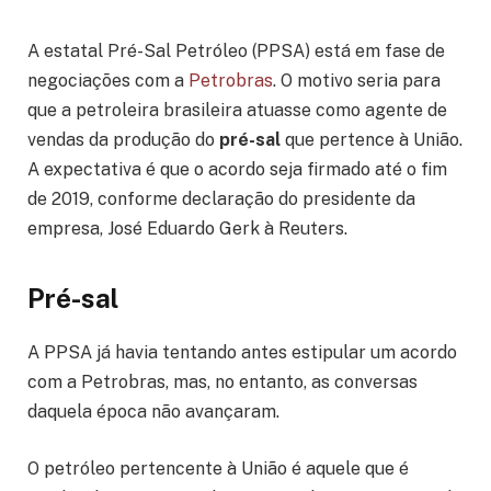
A estatal Pré-Sal Petróleo (PPSA) está em fase de
negociações com a
Petrobras
. O motivo seria para
que a petroleira brasileira atuasse como agente de
vendas da produção do
pré-sal
que pertence à União.
A expectativa é que o acordo seja firmado até o fim
de 2019, conforme declaração do presidente da
empresa, José Eduardo Gerk à Reuters.
Pré-sal
A PPSA já havia tentando antes estipular um acordo
com a Petrobras, mas, no entanto, as conversas
daquela época não avançaram.
O petróleo pertencente à União é aquele que é