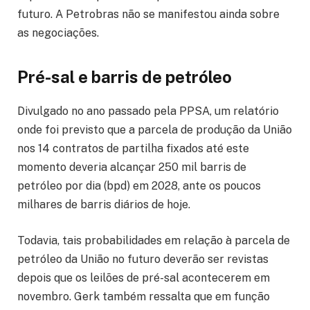
futuro. A Petrobras não se manifestou ainda sobre
as negociações.
Pré-sal e barris de petróleo
Divulgado no ano passado pela PPSA, um relatório
onde foi previsto que a parcela de produção da União
nos 14 contratos de partilha fixados até este
momento deveria alcançar 250 mil barris de
petróleo por dia (bpd) em 2028, ante os poucos
milhares de barris diários de hoje.
Todavia, tais probabilidades em relação à parcela de
petróleo da União no futuro deverão ser revistas
depois que os leilões de pré-sal acontecerem em
novembro. Gerk também ressalta que em função