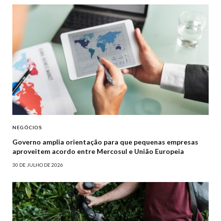
NEGÓCIOS
Governo amplia orientação para que pequenas empresas
aproveitem acordo entre Mercosul e União Europeia
30 DE JULHO DE 2026