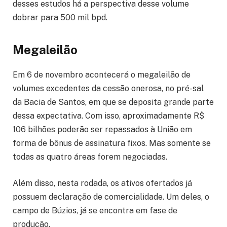
desses estudos há a perspectiva desse volume
dobrar para 500 mil bpd.
Megaleilão
Em 6 de novembro acontecerá o megaleilão de
volumes excedentes da cessão onerosa, no pré-sal
da Bacia de Santos, em que se deposita grande parte
dessa expectativa. Com isso, aproximadamente R$
106 bilhões poderão ser repassados à União em
forma de bônus de assinatura fixos. Mas somente se
todas as quatro áreas forem negociadas.
Além disso, nesta rodada, os ativos ofertados já
possuem declaração de comercialidade. Um deles, o
campo de Búzios, já se encontra em fase de
produção.