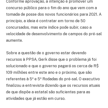
Conforme aprovação, a intenção é promover um
concurso público para o fim do ano que vem com a
tomada de posse dos novos funcionários para 2021. A
princípio, a ideia é contratar em torno de 50
concursados, mas este índice pode subir, caso a
velocidade de desenvolvimento de campos do pré-sal
aumente.
Sobre a questão de o governo estar devendo
recursos à PPSA, Gerk disse que o problema já foi
solucionado e que o governo pagará os cerca de R$
109 milhões entre este ano e o próximo, que são
referentes à 5ª e 5ª Rodadas do pré-sal. O executivo
finalizou a entrevista dizendo que os recursos atuais
de que dispõe a estatal são suficientes para as
atividades que já estão em curso.