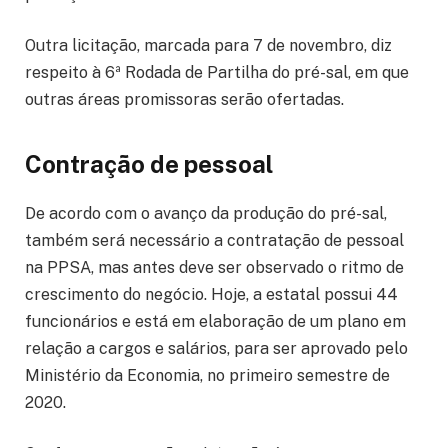
Outra licitação, marcada para 7 de novembro, diz
respeito à 6ª Rodada de Partilha do pré-sal, em que
outras áreas promissoras serão ofertadas.
Contração de pessoal
De acordo com o avanço da produção do pré-sal,
também será necessário a contratação de pessoal
na PPSA, mas antes deve ser observado o ritmo de
crescimento do negócio. Hoje, a estatal possui 44
funcionários e está em elaboração de um plano em
relação a cargos e salários, para ser aprovado pelo
Ministério da Economia, no primeiro semestre de
2020.