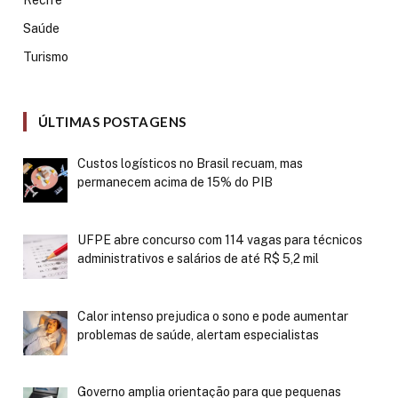
Recife
Saúde
Turismo
ÚLTIMAS POSTAGENS
Custos logísticos no Brasil recuam, mas
permanecem acima de 15% do PIB
UFPE abre concurso com 114 vagas para técnicos
administrativos e salários de até R$ 5,2 mil
Calor intenso prejudica o sono e pode aumentar
problemas de saúde, alertam especialistas
Governo amplia orientação para que pequenas