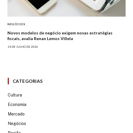
NEGÓCIOS
Novos modelos de negócio exigem novas estratégias
fiscais, avalia Renan Lemos Villela
14 DE JULHO DE 2026
CATEGORIAS
Cultura
Economia
Mercado
Negócios