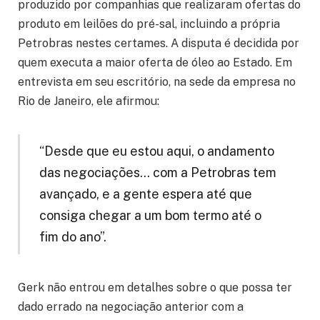
produzido por companhias que realizaram ofertas do
produto em leilões do pré-sal, incluindo a própria
Petrobras nestes certames. A disputa é decidida por
quem executa a maior oferta de óleo ao Estado. Em
entrevista em seu escritório, na sede da empresa no
Rio de Janeiro, ele afirmou:
“Desde que eu estou aqui, o andamento
das negociações… com a Petrobras tem
avançado, e a gente espera até que
consiga chegar a um bom termo até o
fim do ano”.
Gerk não entrou em detalhes sobre o que possa ter
dado errado na negociação anterior com a