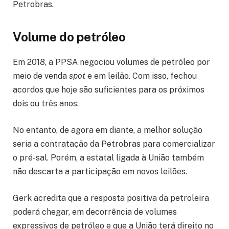
Petrobras.
Volume do petróleo
Em 2018, a PPSA negociou volumes de petróleo por
meio de venda
spot
e em leilão. Com isso, fechou
acordos que hoje são suficientes para os próximos
dois ou três anos.
No entanto, de agora em diante, a melhor solução
seria a contratação da Petrobras para comercializar
o pré-sal. Porém, a estatal ligada à União também
não descarta a participação em novos leilões.
Gerk acredita que a resposta positiva da petroleira
poderá chegar, em decorrência de volumes
expressivos de petróleo e que a União terá direito no