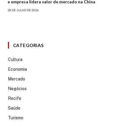
e empresa lidera valor de mercado na China
28 DE JULHO DE 2026
CATEGORIAS
Cultura
Economia
Mercado
Negócios
Recife
Saúde
Turismo