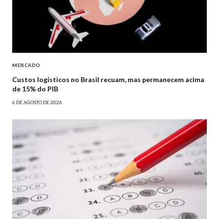
MERCADO
Custos logísticos no Brasil recuam, mas permanecem acima
de 15% do PIB
6 DE AGOSTO DE 2026