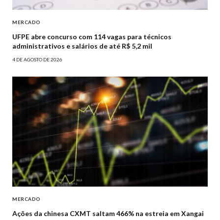
MERCADO
UFPE abre concurso com 114 vagas para técnicos
administrativos e salários de até R$ 5,2 mil
4 DE AGOSTO DE 2026
MERCADO
Ações da chinesa CXMT saltam 466% na estreia em Xangai