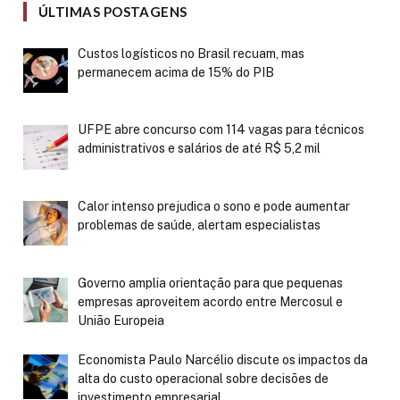
ÚLTIMAS POSTAGENS
Custos logísticos no Brasil recuam, mas
permanecem acima de 15% do PIB
UFPE abre concurso com 114 vagas para técnicos
administrativos e salários de até R$ 5,2 mil
Calor intenso prejudica o sono e pode aumentar
problemas de saúde, alertam especialistas
Governo amplia orientação para que pequenas
empresas aproveitem acordo entre Mercosul e
União Europeia
Economista Paulo Narcélio discute os impactos da
alta do custo operacional sobre decisões de
investimento empresarial