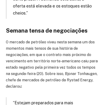
oferta está elevada e os estoques estão
cheios.”
Semana tensa de negociações
O mercado de petróleo viveu nesta semana um dos
momentos mais tensos de sua história de
negociações, em que o contrato mais próximo do
vencimento em território norte-americano caiu para
estado negativo pela primeira vez todos os tempos
na segunda-feira (20). Sobre isso, Bjonar Tonhaugen,
chefe de mercados de petróleo da Rystad Energy,
declarou:
“Estejam preparados para mais