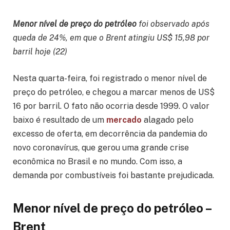
Menor nível de preço do petróleo
foi observado após
queda de 24%, em que o Brent atingiu US$ 15,98 por
barril hoje (22)
Nesta quarta-feira, foi registrado o menor nível de
preço do petróleo, e chegou a marcar menos de US$
16 por barril. O fato não ocorria desde 1999. O valor
baixo é resultado de um
mercado
alagado pelo
excesso de oferta, em decorrência da pandemia do
novo coronavírus, que gerou uma grande crise
econômica no Brasil e no mundo. Com isso, a
demanda por combustíveis foi bastante prejudicada.
Menor nível de preço do petróleo –
Brent