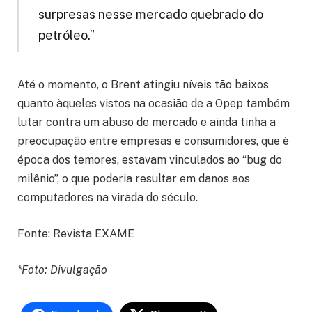
surpresas nesse mercado quebrado do
petróleo.”
Até o momento, o Brent atingiu níveis tão baixos
quanto àqueles vistos na ocasião de a Opep também
lutar contra um abuso de mercado e ainda tinha a
preocupação entre empresas e consumidores, que è
época dos temores, estavam vinculados ao “bug do
milênio”, o que poderia resultar em danos aos
computadores na virada do século.
Fonte: Revista EXAME
*Foto: Divulgação