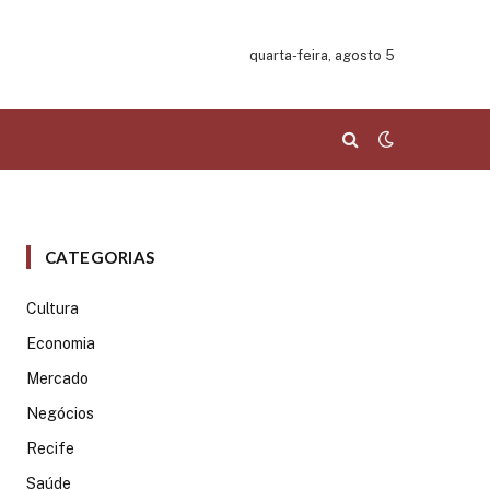
quarta-feira, agosto 5
CATEGORIAS
Cultura
Economia
Mercado
Negócios
Recife
Saúde