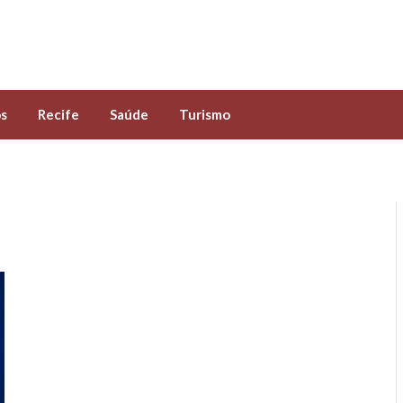
s
Recife
Saúde
Turismo