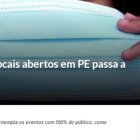
cais abertos em PE passa a
ntempla os eventos com 100% do público, como