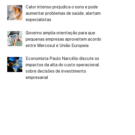
Calor intenso prejudica o sono e pode
aumentar problemas de saúde, alertam
especialistas
Governo amplia orientação para que
pequenas empresas aproveitem acordo
entre Mercosul e União Europeia
Economista Paulo Narcélio discute os
impactos da alta do custo operacional
sobre decisões de investimento
empresarial