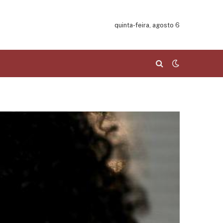
quinta-feira, agosto 6