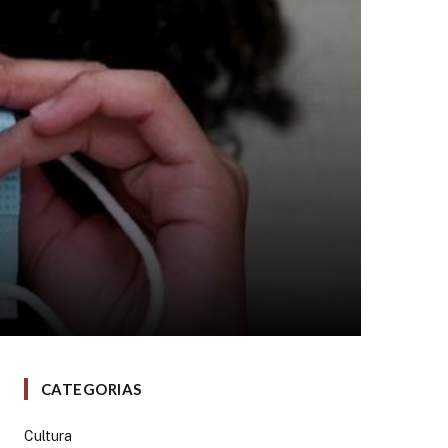
CATEGORIAS
Cultura