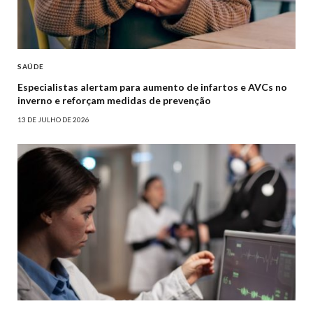
SAÚDE
Especialistas alertam para aumento de infartos e AVCs no
inverno e reforçam medidas de prevenção
13 DE JULHO DE 2026