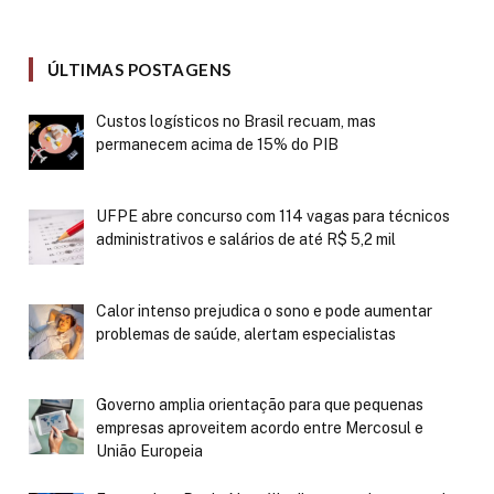
ÚLTIMAS POSTAGENS
Custos logísticos no Brasil recuam, mas
permanecem acima de 15% do PIB
UFPE abre concurso com 114 vagas para técnicos
administrativos e salários de até R$ 5,2 mil
Calor intenso prejudica o sono e pode aumentar
problemas de saúde, alertam especialistas
Governo amplia orientação para que pequenas
empresas aproveitem acordo entre Mercosul e
União Europeia