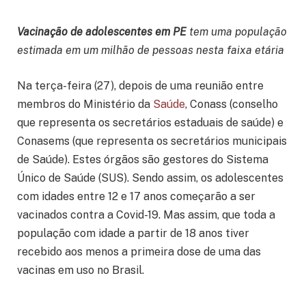
Vacinação de adolescentes em PE
tem uma população
estimada em um milhão de pessoas nesta faixa etária
Na terça-feira (27), depois de uma reunião entre
membros do Ministério da
Saúde
, Conass (conselho
que representa os secretários estaduais de saúde) e
Conasems (que representa os secretários municipais
de Saúde). Estes órgãos são gestores do Sistema
Único de Saúde (SUS). Sendo assim, os adolescentes
com idades entre 12 e 17 anos começarão a ser
vacinados contra a Covid-19. Mas assim, que toda a
população com idade a partir de 18 anos tiver
recebido aos menos a primeira dose de uma das
vacinas em uso no Brasil.