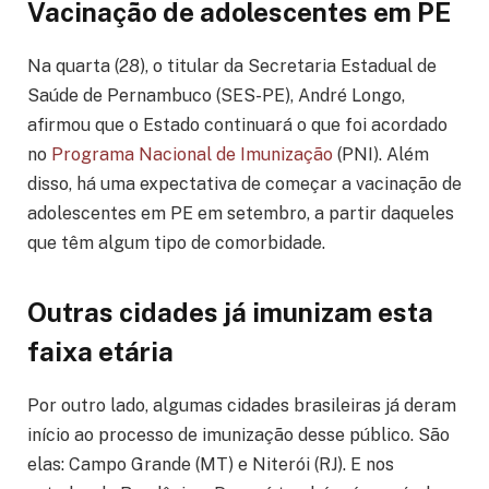
Vacinação de adolescentes em PE
Na quarta (28), o titular da Secretaria Estadual de
Saúde de Pernambuco (SES-PE), André Longo,
afirmou que o Estado continuará o que foi acordado
no
Programa Nacional de Imunização
(PNI). Além
disso, há uma expectativa de começar a vacinação de
adolescentes em PE em setembro, a partir daqueles
que têm algum tipo de comorbidade.
Outras cidades já imunizam esta
faixa etária
Por outro lado, algumas cidades brasileiras já deram
início ao processo de imunização desse público. São
elas: Campo Grande (MT) e Niterói (RJ). E nos