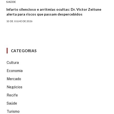
SAÚDE
Infarto silencioso e arritmias ocultas: Dr. Victor Zeitune
alerta para riscos que passam despercebidos
10 DE JULHO DE 2026
CATEGORIAS
Cultura
Economia
Mercado
Negócios
Recife
Saúde
Turismo