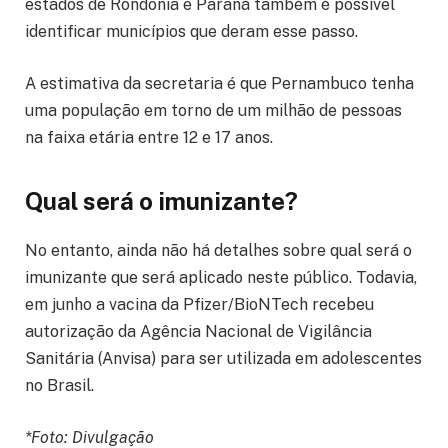
estados de Rondônia e Paraná também é possível
identificar municípios que deram esse passo.
A estimativa da secretaria é que Pernambuco tenha
uma população em torno de um milhão de pessoas
na faixa etária entre 12 e 17 anos.
Qual será o imunizante?
No entanto, ainda não há detalhes sobre qual será o
imunizante que será aplicado neste público. Todavia,
em junho a vacina da Pfizer/BioNTech recebeu
autorização da Agência Nacional de Vigilância
Sanitária (Anvisa) para ser utilizada em adolescentes
no Brasil.
*Foto: Divulgação