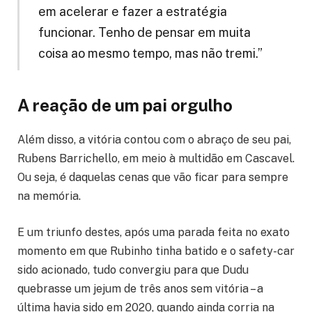
em acelerar e fazer a estratégia
funcionar. Tenho de pensar em muita
coisa ao mesmo tempo, mas não tremi.”
A reação de um pai orgulho
Além disso, a vitória contou com o abraço de seu pai,
Rubens Barrichello, em meio à multidão em Cascavel.
Ou seja, é daquelas cenas que vão ficar para sempre
na memória.
E um triunfo destes, após uma parada feita no exato
momento em que Rubinho tinha batido e o safety-car
sido acionado, tudo convergiu para que Dudu
quebrasse um jejum de três anos sem vitória – a
última havia sido em 2020, quando ainda corria na