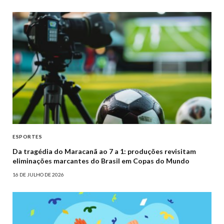
ESPORTES
Da tragédia do Maracanã ao 7 a 1: produções revisitam
eliminações marcantes do Brasil em Copas do Mundo
16 DE JULHO DE 2026