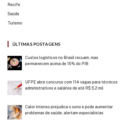
Recife
Saúde
Turismo
ÚLTIMAS POSTAGENS
Custos logísticos no Brasil recuam, mas
permanecem acima de 15% do PIB
UFPE abre concurso com 114 vagas para técnicos
administrativos e salários de até R$ 5,2 mil
Calor intenso prejudica o sono e pode aumentar
problemas de saúde, alertam especialistas