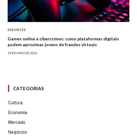
ESPORTES
Games online e cibercrimes: como plataformas digitais
podem aproximar jovens de fraudes virtuais
19 DE MAIO DE 2026
CATEGORIAS
Cultura
Economia
Mercado
Negócios