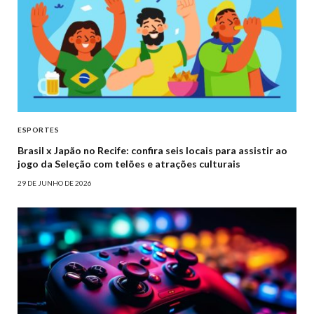
ESPORTES
Brasil x Japão no Recife: confira seis locais para assistir ao
jogo da Seleção com telões e atrações culturais
29 DE JUNHO DE 2026