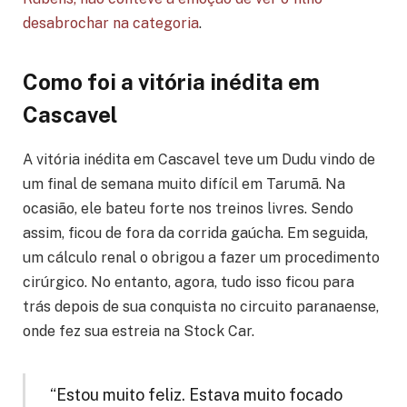
desabrochar na categoria
.
Como foi a vitória inédita em
Cascavel
A vitória inédita em Cascavel teve um Dudu vindo de
um final de semana muito difícil em Tarumã. Na
ocasião, ele bateu forte nos treinos livres. Sendo
assim, ficou de fora da corrida gaúcha. Em seguida,
um cálculo renal o obrigou a fazer um procedimento
cirúrgico. No entanto, agora, tudo isso ficou para
trás depois de sua conquista no circuito paranaense,
onde fez sua estreia na Stock Car.
“Estou muito feliz. Estava muito focado