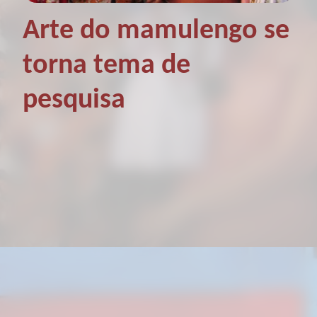
Arte do mamulengo se
torna tema de
pesquisa