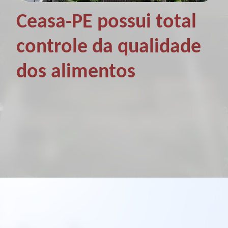
Ceasa-PE possui total
controle da qualidade
dos alimentos