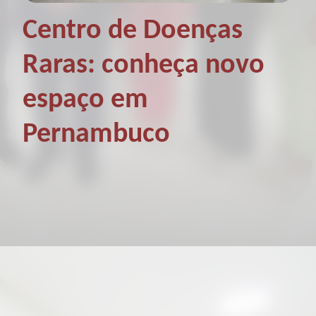
Centro de Doenças
Raras: conheça novo
espaço em
Pernambuco