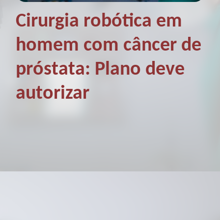
Cirurgia robótica em
homem com câncer de
próstata: Plano deve
autorizar