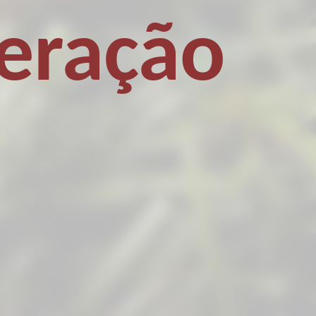
eração