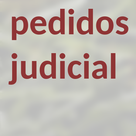
pedidos
judicial