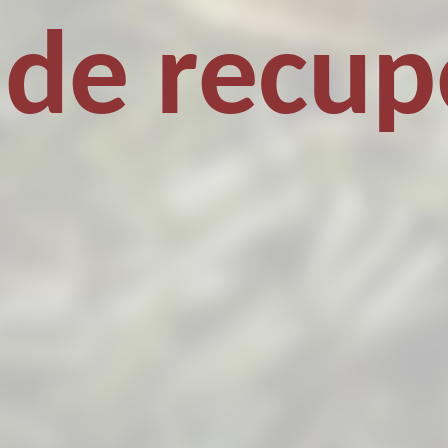
 de recup