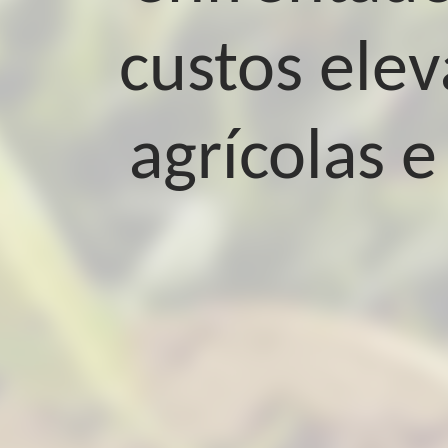
custos elev
agrícolas 