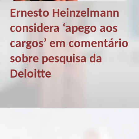
Ernesto Heinzelmann
considera ‘apego aos
cargos’ em comentário
sobre pesquisa da
Deloitte