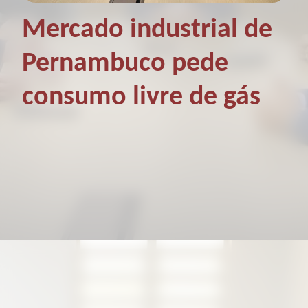
Mercado industrial de
Pernambuco pede
consumo livre de gás