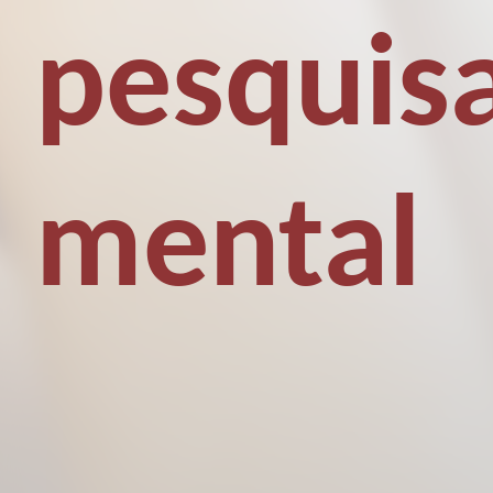
pesquis
mental