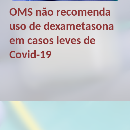
OMS não recomenda
uso de dexametasona
em casos leves de
Covid-19