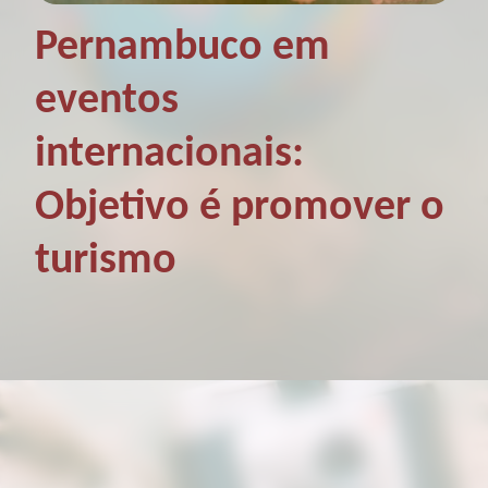
Pernambuco em
eventos
internacionais:
Objetivo é promover o
turismo