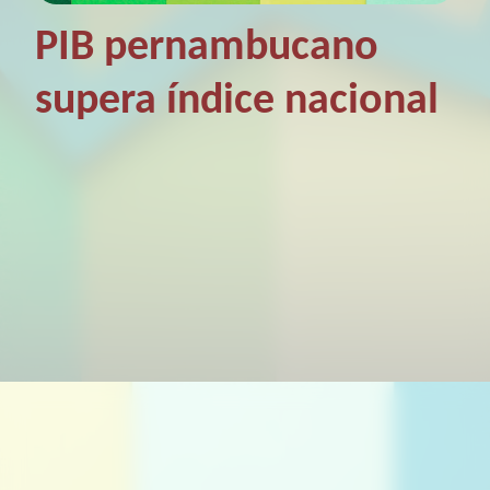
PIB pernambucano
supera índice nacional