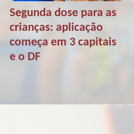
Segunda dose para as
crianças: aplicação
começa em 3 capitais
e o DF