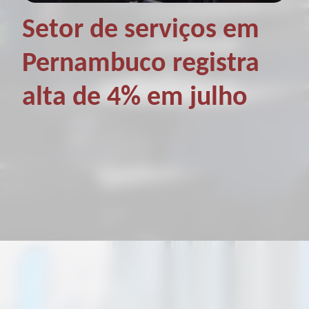
Setor de serviços em
Pernambuco registra
alta de 4% em julho