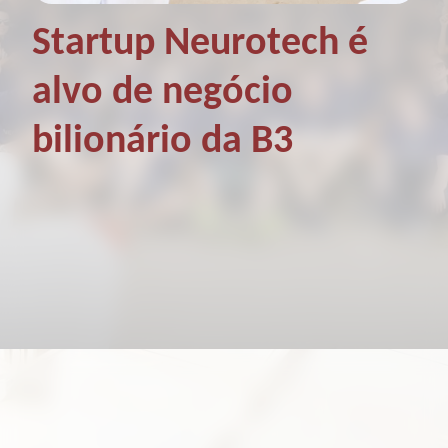
Startup Neurotech é
alvo de negócio
bilionário da B3