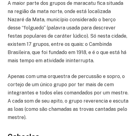
A maior parte dos grupos de maracatu fica situada
na região da mata norte, onde está localizada
Nazaré da Mata, município considerado o berço
desse “folguedo” (palavra usada para descrever
festas populares de caráter lúdico). Só nesta cidade,
existem 17 grupos, entre os quais: o Cambinda
Brasileira, que foi fundado em 1918, e é o que está há
mais tempo em atividade ininterrupta.
Apenas com uma orquestra de percussão e sopro, o
cortejo de um único grupo por ter mais de cem
integrantes e todos eles comandados por um mestre.
A cada som de seu apito, o grupo reverencia e escuta
as loas (como são chamadas as trovas cantadas pelo
mestre).