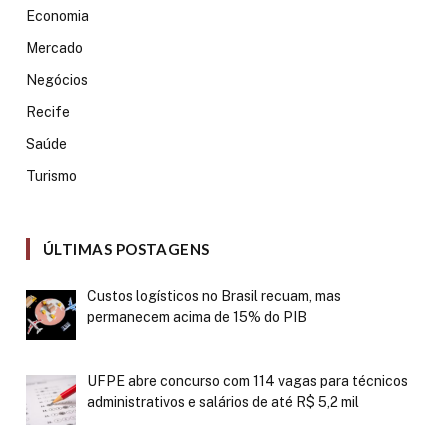
Economia
Mercado
Negócios
Recife
Saúde
Turismo
ÚLTIMAS POSTAGENS
Custos logísticos no Brasil recuam, mas
permanecem acima de 15% do PIB
UFPE abre concurso com 114 vagas para técnicos
administrativos e salários de até R$ 5,2 mil