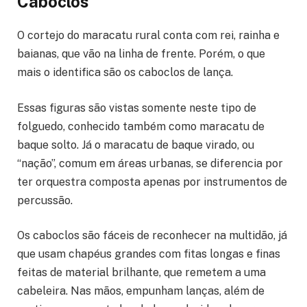
Caboclos
O cortejo do maracatu rural conta com rei, rainha e
baianas, que vão na linha de frente. Porém, o que
mais o identifica são os caboclos de lança.
Essas figuras são vistas somente neste tipo de
folguedo, conhecido também como maracatu de
baque solto. Já o maracatu de baque virado, ou
“nação”, comum em áreas urbanas, se diferencia por
ter orquestra composta apenas por instrumentos de
percussão.
Os caboclos são fáceis de reconhecer na multidão, já
que usam chapéus grandes com fitas longas e finas
feitas de material brilhante, que remetem a uma
cabeleira. Nas mãos, empunham lanças, além de