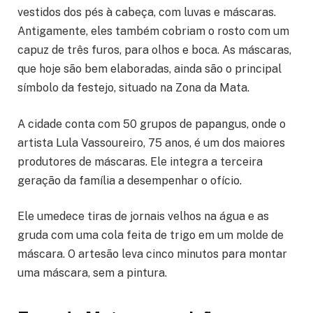
vestidos dos pés à cabeça, com luvas e máscaras.
Antigamente, eles também cobriam o rosto com um
capuz de três furos, para olhos e boca. As máscaras,
que hoje são bem elaboradas, ainda são o principal
símbolo da festejo, situado na Zona da Mata.
A cidade conta com 50 grupos de papangus, onde o
artista Lula Vassoureiro, 75 anos, é um dos maiores
produtores de máscaras. Ele integra a terceira
geração da família a desempenhar o ofício.
Ele umedece tiras de jornais velhos na água e as
gruda com uma cola feita de trigo em um molde de
máscara. O artesão leva cinco minutos para montar
uma máscara, sem a pintura.