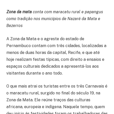
Zona da mata
conta com maracatu rural e papangus
como tradição nos municípios de Nazaré da Mata e
Bezerros
A Zona da Mata e o agreste do estado de
Pernambuco contam com três cidades, localizadas a
menos de duas horas da capital, Recife, e que até
hoje realizam festas típicas, com direito a ensaios e
espaços culturais dedicados a apresentá-los aos
visitantes durante o ano todo.
O que mais atrai os turistas entre os três Carnavais é
o maracatu rural, surgido no final do século 19, na
Zona da Mata. Ele reúne traços das culturas
africana, europeia e indígena. Naquele tempo, quem
deu início ás festividades foram os trabalhadores das