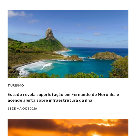
TURISMO
Estudo revela superlotação em Fernando de Noronha e
acende alerta sobre infraestrutura da ilha
11 DE MAIO DE 2026