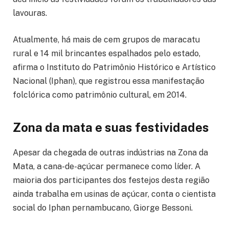
lavouras.
Atualmente, há mais de cem grupos de maracatu
rural e 14 mil brincantes espalhados pelo estado,
afirma o Instituto do Patrimônio Histórico e Artístico
Nacional (Iphan), que registrou essa manifestação
folclórica como patrimônio cultural, em 2014.
Zona da mata e suas festividades
Apesar da chegada de outras indústrias na Zona da
Mata, a cana-de-açúcar permanece como líder. A
maioria dos participantes dos festejos desta região
ainda trabalha em usinas de açúcar, conta o cientista
social do Iphan pernambucano, Giorge Bessoni.