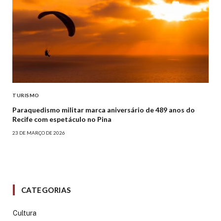
TURISMO
Paraquedismo militar marca aniversário de 489 anos do
Recife com espetáculo no Pina
23 DE MARÇO DE 2026
CATEGORIAS
Cultura