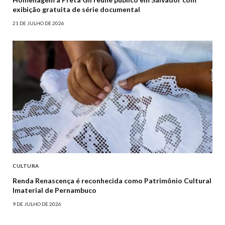
exibição gratuita de série documental
21 DE JULHO DE 2026
CULTURA
Renda Renascença é reconhecida como Patrimônio Cultural
Imaterial de Pernambuco
9 DE JULHO DE 2026