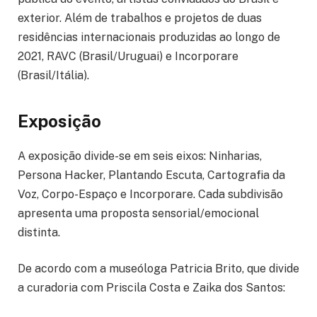
exterior. Além de trabalhos e projetos de duas
residências internacionais produzidas ao longo de
2021, RAVC (Brasil/Uruguai) e Incorporare
(Brasil/Itália).
Exposição
A exposição divide-se em seis eixos: Ninharias,
Persona Hacker, Plantando Escuta, Cartografia da
Voz, Corpo-Espaço e Incorporare. Cada subdivisão
apresenta uma proposta sensorial/emocional
distinta.
De acordo com a museóloga Patricia Brito, que divide
a curadoria com Priscila Costa e Zaika dos Santos: