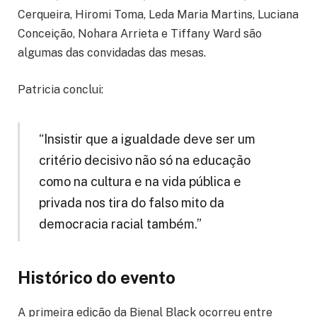
Cerqueira, Hiromi Toma, Leda Maria Martins, Luciana
Conceição, Nohara Arrieta e Tiffany Ward são
algumas das convidadas das mesas.
Patricia conclui:
“Insistir que a igualdade deve ser um
critério decisivo não só na educação
como na cultura e na vida pública e
privada nos tira do falso mito da
democracia racial também.”
Histórico do evento
A primeira edição da Bienal Black ocorreu entre