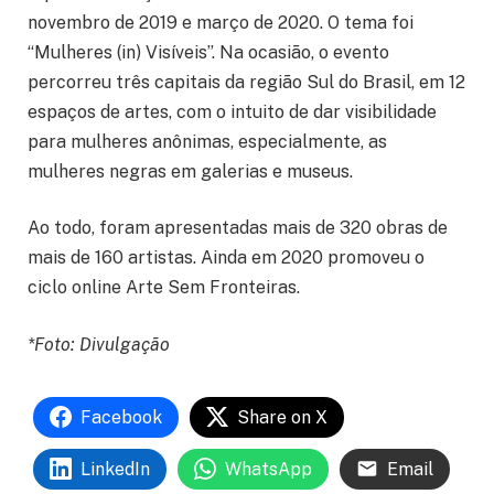
novembro de 2019 e março de 2020. O tema foi
“Mulheres (in) Visíveis”. Na ocasião, o evento
percorreu três capitais da região Sul do Brasil, em 12
espaços de artes, com o intuito de dar visibilidade
para mulheres anônimas, especialmente, as
mulheres negras em galerias e museus.
Ao todo, foram apresentadas mais de 320 obras de
mais de 160 artistas. Ainda em 2020 promoveu o
ciclo online Arte Sem Fronteiras.
*Foto: Divulgação
Facebook
Share on X
LinkedIn
WhatsApp
Email