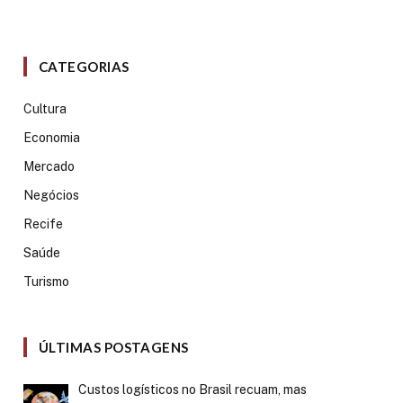
CATEGORIAS
Cultura
Economia
Mercado
Negócios
Recife
Saúde
Turismo
ÚLTIMAS POSTAGENS
Custos logísticos no Brasil recuam, mas