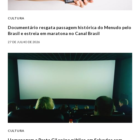
CULTURA
Documentário resgata passagem histórica do Menudo pelo
Brasil e estreia em maratona no Canal Brasil
27 DE JULHO DE 2026
CULTURA
Homenagem a Preta Gil reúne público em Salvador com