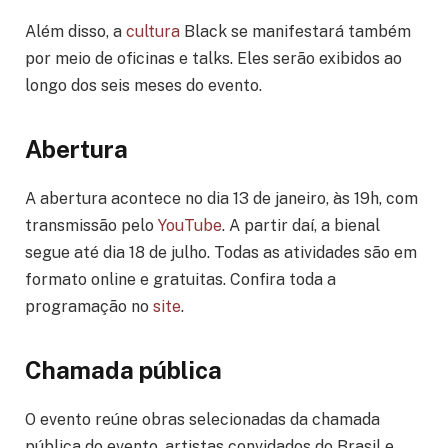
Além disso, a
cultura
Black se manifestará também
por meio de oficinas e talks. Eles serão exibidos ao
longo dos seis meses do evento.
Abertura
A abertura acontece no dia 13 de janeiro, às 19h, com
transmissão pelo
YouTube
. A partir daí, a bienal
segue até dia 18 de julho. Todas as atividades são em
formato online e gratuitas. Confira toda a
programação no
site
.
Chamada pública
O evento reúne obras selecionadas da chamada
pública do evento, artistas convidados do Brasil e