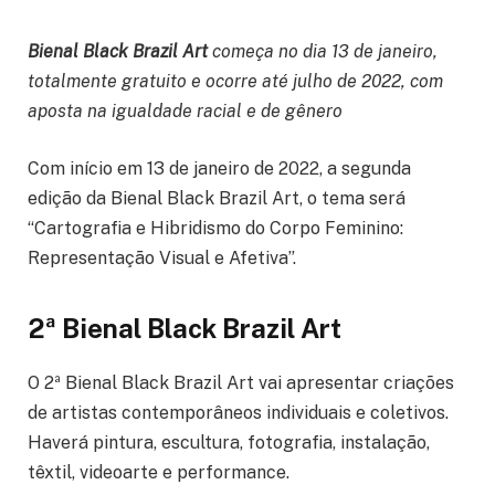
Bienal Black Brazil Art
começa no dia 13 de janeiro,
totalmente gratuito e ocorre até julho de 2022, com
aposta na igualdade racial e de gênero
Com início em 13 de janeiro de 2022, a segunda
edição da Bienal Black Brazil Art, o tema será
“Cartografia e Hibridismo do Corpo Feminino:
Representação Visual e Afetiva”.
2ª Bienal Black Brazil Art
O 2ª Bienal Black Brazil Art vai apresentar criações
de artistas contemporâneos individuais e coletivos.
Haverá pintura, escultura, fotografia, instalação,
têxtil, videoarte e performance.