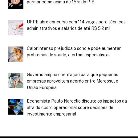
permanecem acima de 15% do PIB
UFPE abre concurso com 114 vagas para técnicos
administrativos e salários de até R$ 5,2 mil
Calor intenso prejudica o sono e pode aumentar
problemas de saúde, alertam especialistas
Governo amplia orientação para que pequenas
empresas aproveitem acordo entre Mercosul e
União Europeia
Economista Paulo Narcélio discute os impactos da
alta do custo operacional sobre decisões de
investimento empresarial