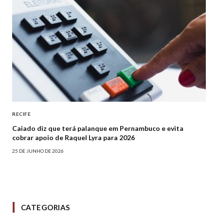
RECIFE
Caiado diz que terá palanque em Pernambuco e evita
cobrar apoio de Raquel Lyra para 2026
25 DE JUNHO DE 2026
CATEGORIAS