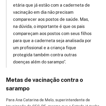
etária que já estão com a caderneta de
vacinação em dia não precisam
comparecer aos postos de saúde. Mas,
na dúvida, o importante é que os pais
compareçam aos postos com seus filhos
para que a caderneta seja analisada por
um profissional e a criança fique
protegida também contra outras
doenças além do sarampo”.
Metas de vacinação contra o
sarampo
Para Ana Catarina de Melo, superintendente de