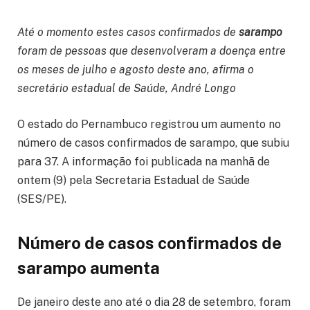
Até o momento estes casos confirmados de
sarampo
foram de pessoas que desenvolveram a doença entre
os meses de julho e agosto deste ano, afirma o
secretário estadual de Saúde, André Longo
O estado do Pernambuco registrou um aumento no
número de casos confirmados de sarampo, que subiu
para 37. A informação foi publicada na manhã de
ontem (9) pela Secretaria Estadual de Saúde
(SES/PE).
Número de casos confirmados de
sarampo aumenta
De janeiro deste ano até o dia 28 de setembro, foram