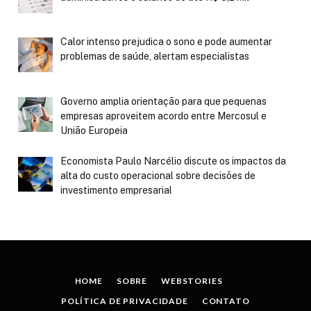
Calor intenso prejudica o sono e pode aumentar
problemas de saúde, alertam especialistas
Governo amplia orientação para que pequenas
empresas aproveitem acordo entre Mercosul e
União Europeia
Economista Paulo Narcélio discute os impactos da
alta do custo operacional sobre decisões de
investimento empresarial
HOME
SOBRE
WEBSTORIES
POLÍTICA DE PRIVACIDADE
CONTATO