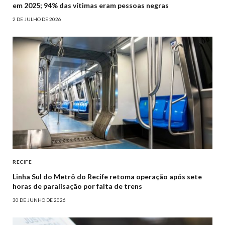
em 2025; 94% das vítimas eram pessoas negras
2 DE JULHO DE 2026
RECIFE
Linha Sul do Metrô do Recife retoma operação após sete
horas de paralisação por falta de trens
30 DE JUNHO DE 2026