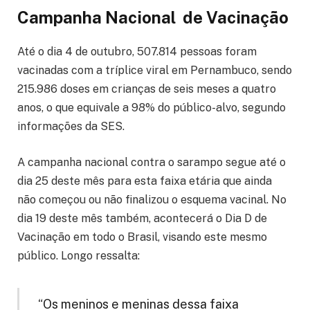
Campanha Nacional de Vacinação
Até o dia 4 de outubro, 507.814 pessoas foram
vacinadas com a tríplice viral em Pernambuco, sendo
215.986 doses em crianças de seis meses a quatro
anos, o que equivale a 98% do público-alvo, segundo
informações da SES.
A campanha nacional contra o sarampo segue até o
dia 25 deste mês para esta faixa etária que ainda
não começou ou não finalizou o esquema vacinal. No
dia 19 deste mês também, acontecerá o Dia D de
Vacinação em todo o Brasil, visando este mesmo
público. Longo ressalta:
“Os meninos e meninas dessa faixa