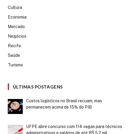
Cultura
Economia
Mercado
Negócios
Recife
Saúde
Turismo
ÚLTIMAS POSTAGENS
Custos logísticos no Brasil recuam, mas
permanecem acima de 15% do PIB
UFPE abre concurso com 114 vagas para técnicos
administrativos e salários de até R$ 5,2 mil