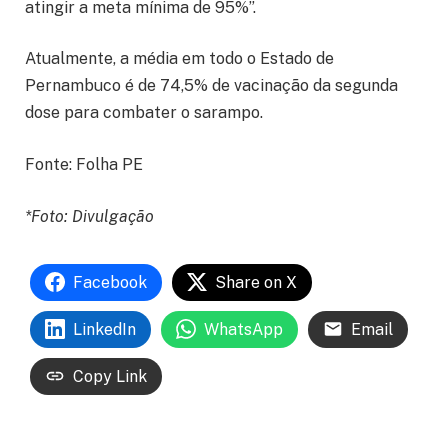
atingir a meta mínima de 95%”.
Atualmente, a média em todo o Estado de
Pernambuco é de 74,5% de vacinação da segunda
dose para combater o sarampo.
Fonte: Folha PE
*Foto: Divulgação
Facebook
Share on X
LinkedIn
WhatsApp
Email
Copy Link