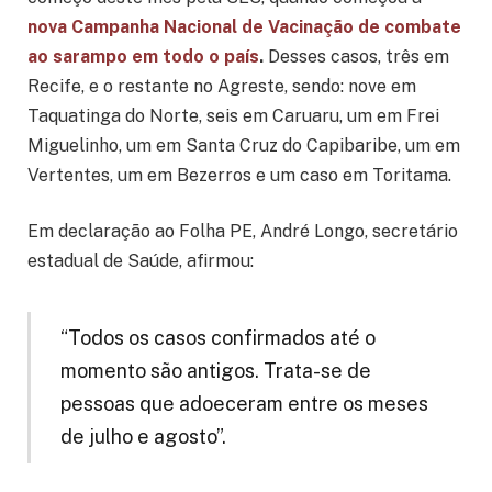
nova Campanha Nacional de Vacinação de combate
ao sarampo em todo o país
.
Desses casos, três em
Recife, e o restante no Agreste, sendo: nove em
Taquatinga do Norte, seis em Caruaru, um em Frei
Miguelinho, um em Santa Cruz do Capibaribe, um em
Vertentes, um em Bezerros e um caso em Toritama.
Em declaração ao Folha PE, André Longo, secretário
estadual de Saúde, afirmou:
“Todos os casos confirmados até o
momento são antigos. Trata-se de
pessoas que adoeceram entre os meses
de julho e agosto”.