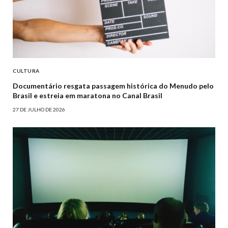
CULTURA
Documentário resgata passagem histórica do Menudo pelo
Brasil e estreia em maratona no Canal Brasil
27 DE JULHO DE 2026