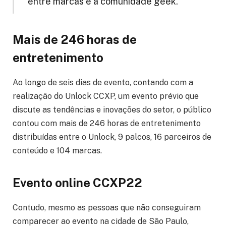
entre marcas e a comunidade geek.”
Mais de 246 horas de
entretenimento
Ao longo de seis dias de evento, contando com a
realização do Unlock CCXP, um evento prévio que
discute as tendências e inovações do setor, o público
contou com mais de 246 horas de entretenimento
distribuídas entre o Unlock, 9 palcos, 16 parceiros de
conteúdo e 104 marcas.
Evento online CCXP22
Contudo, mesmo as pessoas que não conseguiram
comparecer ao evento na cidade de São Paulo,