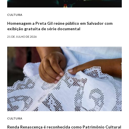
CULTURA
Homenagem a Preta Gil reúne público em Salvador com
exibição gratuita de série documental
21 DE JULHO DE 2026
CULTURA
Renda Renascença é reconhecida como Patrimônio Cultural