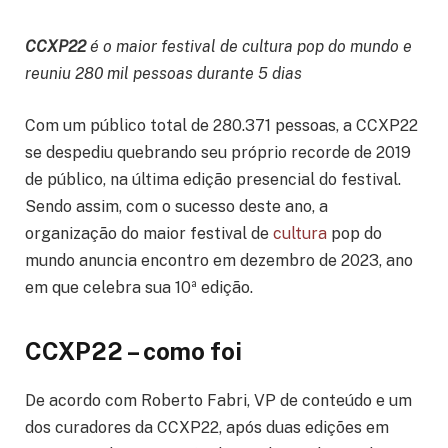
CCXP22
é o maior festival de cultura pop do mundo e
reuniu 280 mil pessoas durante 5 dias
Com um público total de 280.371 pessoas, a CCXP22
se despediu quebrando seu próprio recorde de 2019
de público, na última edição presencial do festival.
Sendo assim, com o sucesso deste ano, a
organização do maior festival de
cultura
pop do
mundo anuncia encontro em dezembro de 2023, ano
em que celebra sua 10ª edição.
CCXP22 – como foi
De acordo com Roberto Fabri, VP de conteúdo e um
dos curadores da CCXP22, após duas edições em