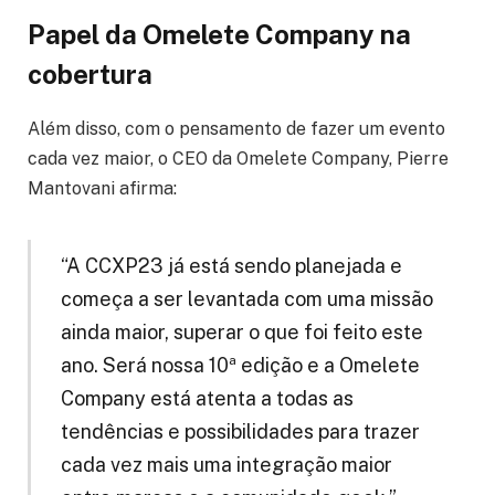
Papel da Omelete Company na
cobertura
Além disso, com o pensamento de fazer um evento
cada vez maior, o CEO da Omelete Company, Pierre
Mantovani afirma:
“A CCXP23 já está sendo planejada e
começa a ser levantada com uma missão
ainda maior, superar o que foi feito este
ano. Será nossa 10ª edição e a Omelete
Company está atenta a todas as
tendências e possibilidades para trazer
cada vez mais uma integração maior