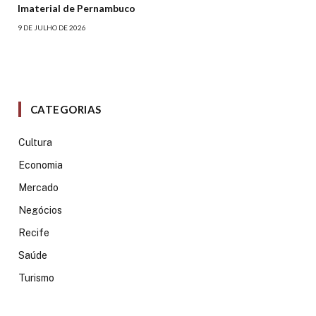
Imaterial de Pernambuco
9 DE JULHO DE 2026
CATEGORIAS
Cultura
Economia
Mercado
Negócios
Recife
Saúde
Turismo