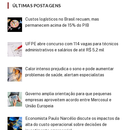
ÚLTIMAS POSTAGENS
Custos logísticos no Brasil recuam, mas
permanecem acima de 15% do PIB
UFPE abre concurso com 114 vagas para técnicos
administrativos e salários de até R$ 5,2 mil
Calor intenso prejudica o sono e pode aumentar
problemas de saúde, alertam especialistas
Governo amplia orientação para que pequenas
empresas aproveitem acordo entre Mercosul e
União Europeia
Economista Paulo Narcélio discute os impactos da
alta do custo operacional sobre decisões de