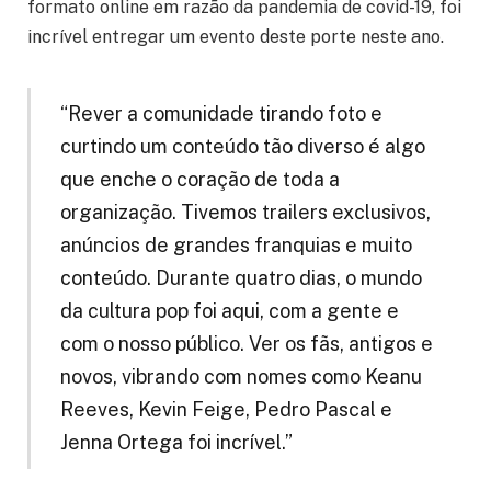
formato online em razão da pandemia de covid-19, foi
incrível entregar um evento deste porte neste ano.
“Rever a comunidade tirando foto e
curtindo um conteúdo tão diverso é algo
que enche o coração de toda a
organização. Tivemos trailers exclusivos,
anúncios de grandes franquias e muito
conteúdo. Durante quatro dias, o mundo
da cultura pop foi aqui, com a gente e
com o nosso público. Ver os fãs, antigos e
novos, vibrando com nomes como Keanu
Reeves, Kevin Feige, Pedro Pascal e
Jenna Ortega foi incrível.”