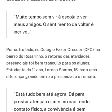
“Muito tempo sem vir à escola e ver
meus amigos. O sentimento de voltar é
incrível.”
Por outro lado, no Colégio Fazer Crescer (CFC), no
bairro do Rosarinho, o retorno das atividades
presenciais foi bem tranquilo para os alunos.
Estudante do 1° ano, Lorena Santos, 15, nota uma
diferença grande entre o presencial e o remoto.
“Está tudo bem até agora. Dá para
prestar atenção e, mesmo não tendo
contato físico, a convivência é bem