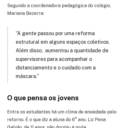
Segundo a coordenadora pedagógica do colégio,
Mariana Bezerra:
“A gente passou por uma reforma
estrutural em alguns espaços coletivos.
Além disso, aumentou a quantidade de
supervisores para acompanhar o
distanciamento e o cuidado com a
máscara.”
O que pensa os jovens
Entre os estudantes há um clima de ansiedade pelo
retorno. É o que diz a aluna do 6° ano, Liz Pena
Galvão, de 11 anos, não dormiu à noite.