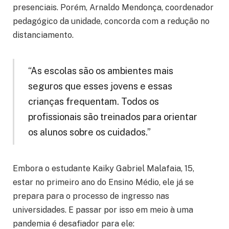
presenciais. Porém, Arnaldo Mendonça, coordenador
pedagógico da unidade, concorda com a redução no
distanciamento.
“As escolas são os ambientes mais
seguros que esses jovens e essas
crianças frequentam. Todos os
profissionais são treinados para orientar
os alunos sobre os cuidados.”
Embora o estudante Kaiky Gabriel Malafaia, 15,
estar no primeiro ano do Ensino Médio, ele já se
prepara para o processo de ingresso nas
universidades. E passar por isso em meio à uma
pandemia é desafiador para ele: