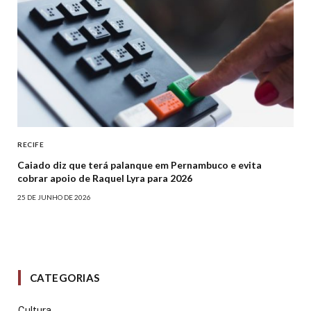
RECIFE
Caiado diz que terá palanque em Pernambuco e evita
cobrar apoio de Raquel Lyra para 2026
25 DE JUNHO DE 2026
CATEGORIAS
Cultura