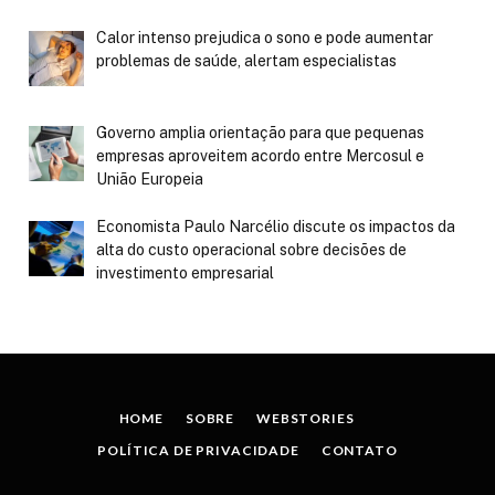
Calor intenso prejudica o sono e pode aumentar
problemas de saúde, alertam especialistas
Governo amplia orientação para que pequenas
empresas aproveitem acordo entre Mercosul e
União Europeia
Economista Paulo Narcélio discute os impactos da
alta do custo operacional sobre decisões de
investimento empresarial
HOME
SOBRE
WEBSTORIES
POLÍTICA DE PRIVACIDADE
CONTATO