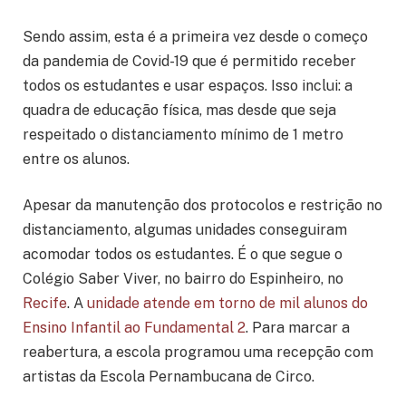
Sendo assim, esta é a primeira vez desde o começo
da pandemia de Covid-19 que é permitido receber
todos os estudantes e usar espaços. Isso inclui: a
quadra de educação física, mas desde que seja
respeitado o distanciamento mínimo de 1 metro
entre os alunos.
Apesar da manutenção dos protocolos e restrição no
distanciamento, algumas unidades conseguiram
acomodar todos os estudantes. É o que segue o
Colégio Saber Viver, no bairro do Espinheiro, no
Recife
. A
unidade atende em torno de mil alunos do
Ensino Infantil ao Fundamental 2
. Para marcar a
reabertura, a escola programou uma recepção com
artistas da Escola Pernambucana de Circo.