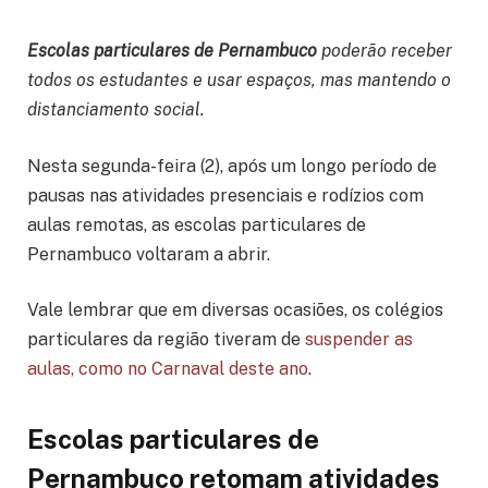
Escolas particulares de Pernambuco
poderão receber
todos os estudantes e usar espaços, mas mantendo o
distanciamento social.
Nesta segunda-feira (2), após um longo período de
pausas nas atividades presenciais e rodízios com
aulas remotas, as escolas particulares de
Pernambuco voltaram a abrir.
Vale lembrar que em diversas ocasiões, os colégios
particulares da região tiveram de
suspender as
aulas, como no Carnaval deste ano
.
Escolas particulares de
Pernambuco retomam atividades