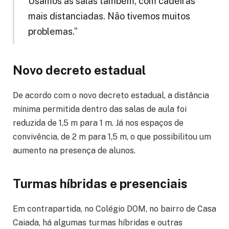
Usamos as salas também, com cadeiras
mais distanciadas. Não tivemos muitos
problemas.”
Novo decreto estadual
De acordo com o novo decreto estadual, a distância
mínima permitida dentro das salas de aula foi
reduzida de 1,5 m para 1 m. Já nos espaços de
convivência, de 2 m para 1,5 m, o que possibilitou um
aumento na presença de alunos.
Turmas híbridas e presenciais
Em contrapartida, no Colégio DOM, no bairro de Casa
Caiada, há algumas turmas híbridas e outras