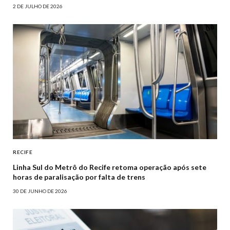
2 DE JULHO DE 2026
RECIFE
Linha Sul do Metrô do Recife retoma operação após sete
horas de paralisação por falta de trens
30 DE JUNHO DE 2026