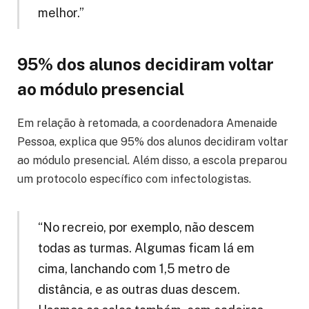
melhor.”
95% dos alunos decidiram voltar
ao módulo presencial
Em relação à retomada, a coordenadora Amenaide
Pessoa, explica que 95% dos alunos decidiram voltar
ao módulo presencial. Além disso, a escola preparou
um protocolo específico com infectologistas.
“No recreio, por exemplo, não descem
todas as turmas. Algumas ficam lá em
cima, lanchando com 1,5 metro de
distância, e as outras duas descem.