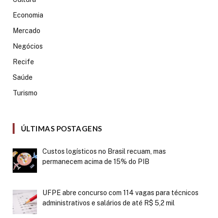
Economia
Mercado
Negócios
Recife
Saúde
Turismo
ÚLTIMAS POSTAGENS
Custos logísticos no Brasil recuam, mas
permanecem acima de 15% do PIB
UFPE abre concurso com 114 vagas para técnicos
administrativos e salários de até R$ 5,2 mil