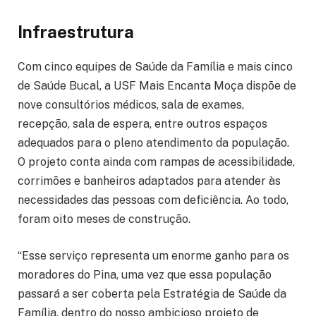
Infraestrutura
Com cinco equipes de Saúde da Família e mais cinco
de Saúde Bucal, a USF Mais Encanta Moça dispõe de
nove consultórios médicos, sala de exames,
recepção, sala de espera, entre outros espaços
adequados para o pleno atendimento da população.
O projeto conta ainda com rampas de acessibilidade,
corrimões e banheiros adaptados para atender às
necessidades das pessoas com deficiência. Ao todo,
foram oito meses de construção.
“Esse serviço representa um enorme ganho para os
moradores do Pina, uma vez que essa população
passará a ser coberta pela Estratégia de Saúde da
Família, dentro do nosso ambicioso projeto de