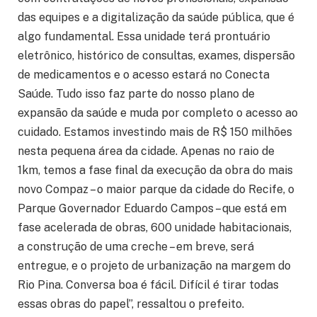
das equipes e a digitalização da saúde pública, que é
algo fundamental. Essa unidade terá prontuário
eletrônico, histórico de consultas, exames, dispersão
de medicamentos e o acesso estará no Conecta
Saúde. Tudo isso faz parte do nosso plano de
expansão da saúde e muda por completo o acesso ao
cuidado. Estamos investindo mais de R$ 150 milhões
nesta pequena área da cidade. Apenas no raio de
1km, temos a fase final da execução da obra do mais
novo Compaz – o maior parque da cidade do Recife, o
Parque Governador Eduardo Campos – que está em
fase acelerada de obras, 600 unidade habitacionais,
a construção de uma creche – em breve, será
entregue, e o projeto de urbanização na margem do
Rio Pina. Conversa boa é fácil. Difícil é tirar todas
essas obras do papel”, ressaltou o prefeito.