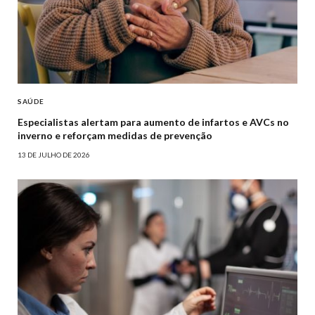
SAÚDE
Especialistas alertam para aumento de infartos e AVCs no
inverno e reforçam medidas de prevenção
13 DE JULHO DE 2026