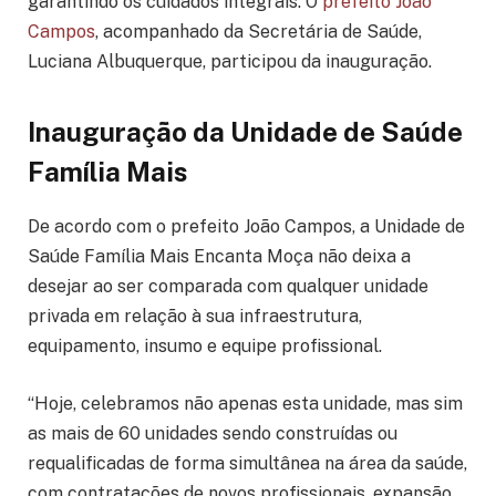
garantindo os cuidados integrais. O
prefeito João
Campos
, acompanhado da Secretária de Saúde,
Luciana Albuquerque, participou da inauguração.
Inauguração da Unidade de Saúde
Família Mais
De acordo com o prefeito João Campos, a Unidade de
Saúde Família Mais Encanta Moça não deixa a
desejar ao ser comparada com qualquer unidade
privada em relação à sua infraestrutura,
equipamento, insumo e equipe profissional.
“Hoje, celebramos não apenas esta unidade, mas sim
as mais de 60 unidades sendo construídas ou
requalificadas de forma simultânea na área da saúde,
com contratações de novos profissionais, expansão