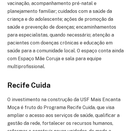
vacinação, acompanhamento pré-natal e
planejamento familiar; cuidados com a saúde da
criança e do adolescente; ações de promoção da
saúde e prevenção de doenças; encaminhamentos
para especialistas, quando necessário; atenção a
pacientes com doenças crônicas e educação em
saúde para a comunidade local. O espaço conta ainda
com Espaço Mãe Coruja e sala para equipe
multiprofissional.
Recife Cuida
O investimento na construção da USF Mais Encanta
Moça é fruto do Programa Recife Cuida, que visa
ampliar o acesso aos serviços de saúde, qualificar a
gestão da rede, fortalecer os recursos humanos,