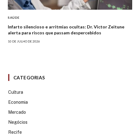
SAÚDE
Infarto silencioso e arritmias ocultas: Dr. Victor Zeitune
alerta para riscos que passam despercebidos
10 DE JULHO DE 2026
CATEGORIAS
Cultura
Economia
Mercado
Negócios
Recife