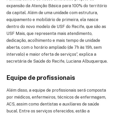
expansão da Atenção Básica para 100% do território
da capital. Além de uma unidade com estrutura,
equipamento e mobiliário de primeira, ela nasce
dentro do novo modelo de USF do Recife, que são as
USF Mais, que representa mais atendimento,
dedicação, acolhimento e mais tempo de unidade
aberta, com o horário ampliado (de 7h às 19h, sem
intervalo) e maior oferta de serviços”, explica a
secretária de Saúde do Recife, Luciana Albuquerque.
Equipe de profissionais
Além disso, a equipe de profissionais será composta
por médicos, enfermeiros, técnicos de enfermagem,
ACS, assim como dentistas e auxiliares de saúde
bucal. Entre os serviços oferecidos, estão a