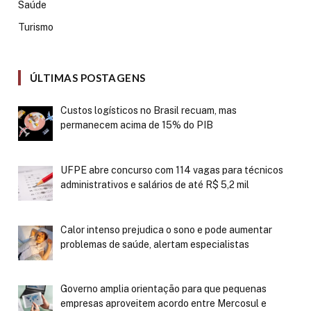
Saúde
Turismo
ÚLTIMAS POSTAGENS
Custos logísticos no Brasil recuam, mas
permanecem acima de 15% do PIB
UFPE abre concurso com 114 vagas para técnicos
administrativos e salários de até R$ 5,2 mil
Calor intenso prejudica o sono e pode aumentar
problemas de saúde, alertam especialistas
Governo amplia orientação para que pequenas
empresas aproveitem acordo entre Mercosul e