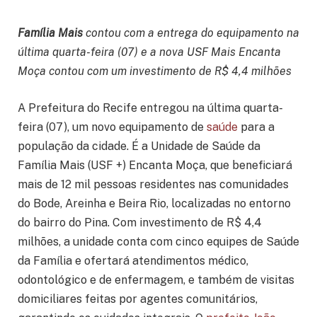
Família Mais
contou com a entrega do equipamento na
última quarta-feira (07) e a nova USF Mais Encanta
Moça contou com um investimento de R$ 4,4 milhões
A Prefeitura do Recife entregou na última quarta-
feira (07), um novo equipamento de
saúde
para a
população da cidade. É a Unidade de Saúde da
Família Mais (USF +) Encanta Moça, que beneficiará
mais de 12 mil pessoas residentes nas comunidades
do Bode, Areinha e Beira Rio, localizadas no entorno
do bairro do Pina. Com investimento de R$ 4,4
milhões, a unidade conta com cinco equipes de Saúde
da Família e ofertará atendimentos médico,
odontológico e de enfermagem, e também de visitas
domiciliares feitas por agentes comunitários,