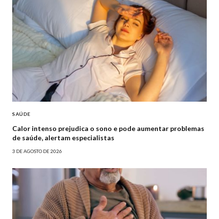
SAÚDE
Calor intenso prejudica o sono e pode aumentar problemas
de saúde, alertam especialistas
3 DE AGOSTO DE 2026