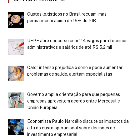
Custos logísticos no Brasil recuam, mas
permanecem acima de 15% do PIB
UFPE abre concurso com 114 vagas para técnicos
administrativos e salários de até R$ 5,2 mil
Calor intenso prejudica o sono e pode aumentar
problemas de saúde, alertam especialistas
Governo amplia orientação para que pequenas
empresas aproveitem acordo entre Mercosul e
União Europeia
Economista Paulo Narcélio discute os impactos da
alta do custo operacional sobre decisões de
investimento empresarial