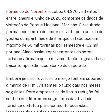
Fernando de Noronha
recebeu 64.970 visitantes
entre janeiro e junho de 2026, conforme os dados de
visitação do Parque Nacional Marinho. O resultado
permanece dentro do limite previsto pelo acordo de
gestão compartilhada da ilha, que estabelece um
máximo de 66 mil turistas por semestre e 132 mil
por ano. Ainda assim, representantes do setor
turístico afirmam que a movimentação registrada na
baixa temporada ficou abaixo do esperado.
Embora janeiro, fevereiro e março tenham superado
a marca de 11 mil visitantes, o fluxo caiu nos meses
seguintes. Para empresários da ilha, a redução foi
sentida em diferentes segmentos da atividade
turística e afetou principalmente pousadas,