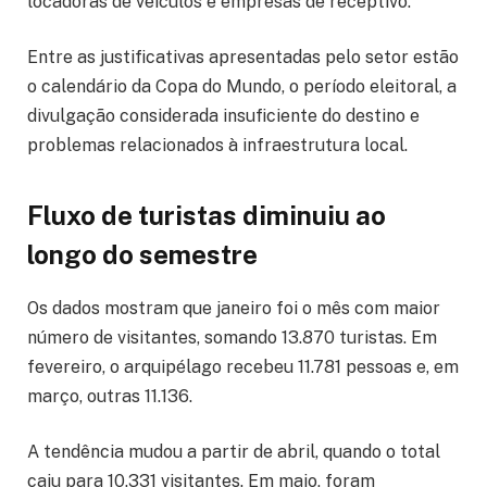
locadoras de veículos e empresas de receptivo.
Entre as justificativas apresentadas pelo setor estão
o calendário da Copa do Mundo, o período eleitoral, a
divulgação considerada insuficiente do destino e
problemas relacionados à infraestrutura local.
Fluxo de turistas diminuiu ao
longo do semestre
Os dados mostram que janeiro foi o mês com maior
número de visitantes, somando 13.870 turistas. Em
fevereiro, o arquipélago recebeu 11.781 pessoas e, em
março, outras 11.136.
A tendência mudou a partir de abril, quando o total
caiu para 10.331 visitantes. Em maio, foram