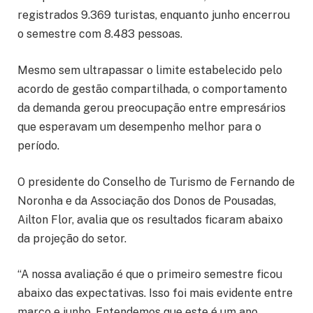
registrados 9.369 turistas, enquanto junho encerrou
o semestre com 8.483 pessoas.
Mesmo sem ultrapassar o limite estabelecido pelo
acordo de gestão compartilhada, o comportamento
da demanda gerou preocupação entre empresários
que esperavam um desempenho melhor para o
período.
O presidente do Conselho de Turismo de Fernando de
Noronha e da Associação dos Donos de Pousadas,
Ailton Flor, avalia que os resultados ficaram abaixo
da projeção do setor.
“A nossa avaliação é que o primeiro semestre ficou
abaixo das expectativas. Isso foi mais evidente entre
março e junho. Entendemos que este é um ano