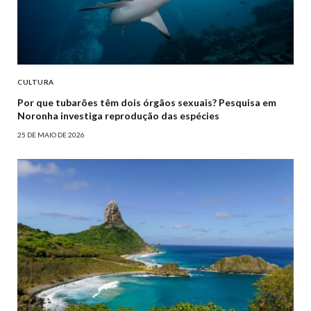
CULTURA
Por que tubarões têm dois órgãos sexuais? Pesquisa em
Noronha investiga reprodução das espécies
25 DE MAIO DE 2026