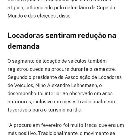
atípico, influenciado pelo calendário da Copa do
Mundo e das eleições”, disse.
Locadoras sentiram redução na
demanda
O segmento de locação de veículos também
registrou queda na procura durante o semestre.
Segundo o presidente da Associação de Locadoras
de Veículos, Nino Alexandre Lehnemann, o
desempenho foi inferior ao observado em anos
anteriores, inclusive em meses tradicionalmente
favoráveis para o turismo na ilha.
“A procura em fevereiro foi muito fraca, que era um
mês positivo. Tradicionalmente, o movimento se