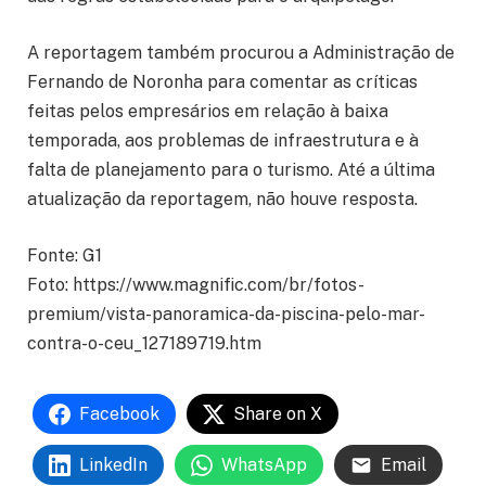
A reportagem também procurou a Administração de
Fernando de Noronha para comentar as críticas
feitas pelos empresários em relação à baixa
temporada, aos problemas de infraestrutura e à
falta de planejamento para o turismo. Até a última
atualização da reportagem, não houve resposta.
Fonte: G1
Foto: https://www.magnific.com/br/fotos-
premium/vista-panoramica-da-piscina-pelo-mar-
contra-o-ceu_127189719.htm
Facebook
Share on X
LinkedIn
WhatsApp
Email