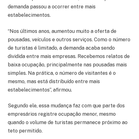
demanda passou a ocorrer entre mais
estabelecimentos.
“Nos últimos anos, aumentou muito a oferta de
pousadas, veículos e outros serviços. Como o número
de turistas é limitado, a demanda acaba sendo
dividida entre mais empresas. Recebemos relatos de
baixa ocupação, principalmente nas pousadas mais
simples. Na prática, o número de visitantes é o
mesmo, mas está distribuído entre mais
estabelecimentos”, afirmou.
Segundo ele, essa mudança faz com que parte dos
empresários registre ocupação menor, mesmo
quando o volume de turistas permanece próximo ao
teto permitido.