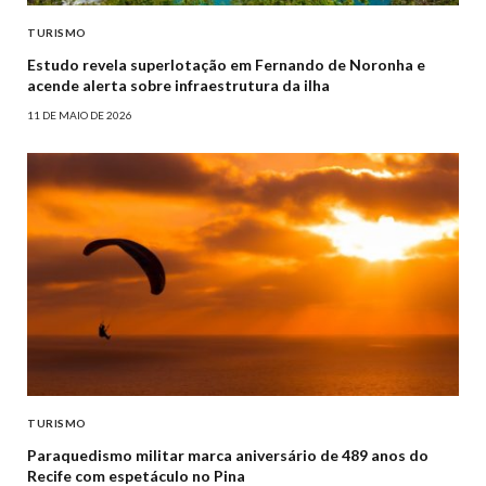
TURISMO
Estudo revela superlotação em Fernando de Noronha e
acende alerta sobre infraestrutura da ilha
11 DE MAIO DE 2026
TURISMO
Paraquedismo militar marca aniversário de 489 anos do
Recife com espetáculo no Pina