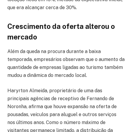
que era alcançar cerca de 30%.
Crescimento da oferta alterou o
mercado
Além da queda na procura durante a baixa
temporada, empresários observam que o aumento da
quantidade de empresas ligadas ao turismo também
mudou a dinâmica do mercado local.
Haryrton Almeida, proprietário de uma das
principais agências de receptivo de Fernando de
Noronha, afirma que houve expansão na oferta de
pousadas, veículos para aluguel e outros serviços
nos últimos anos. Como o número máximo de
visitantes permanece limitado, a distribuição da