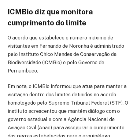
ICMBio diz que monitora
cumprimento do limite
O acordo que estabelece o número máximo de
visitantes em Fernando de Noronha é administrado
pelo Instituto Chico Mendes de Conservação da
Biodiversidade (ICMBio) e pelo Governo de
Pernambuco.
Em nota, o ICMBio informou que atua para manter a
visitação dentro dos limites definidos no acordo
homologado pelo Supremo Tribunal Federal (STF). O
instituto acrescentou que mantém diálogo com o
governo estadual e com a Agência Nacional de
Aviação Civil (Anac) para assegurar o cumprimento
das regras estabelecidas para o arquipélago.