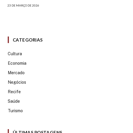
23 DE MARÇO DE 2026
CATEGORIAS
Cultura
Economia
Mercado
Negócios
Recife
Saúde
Turismo
ÚLTIMAS POSTAGENS