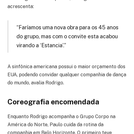
acrescenta:
“Faríamos uma nova obra para os 45 anos
do grupo, mas com o convite esta acabou
virando a ‘Estancia’.”
A sinfônica americana possui o maior orçamento dos
EUA, podendo convidar qualquer companhia de dança
do mundo, avalia Rodrigo.
Coreografia encomendada
Enquanto Rodrigo acompanha o Grupo Corpo na
América do Norte, Paulo cuida da rotina da
companhia em Belo Horizonte. O primeiro teve