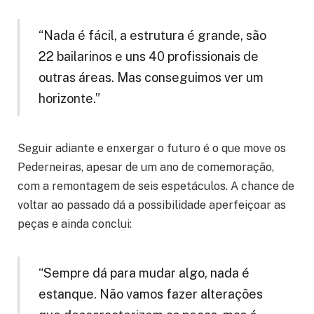
“Nada é fácil, a estrutura é grande, são
22 bailarinos e uns 40 profissionais de
outras áreas. Mas conseguimos ver um
horizonte.”
Seguir adiante e enxergar o futuro é o que move os
Pederneiras, apesar de um ano de comemoração,
com a remontagem de seis espetáculos. A chance de
voltar ao passado dá a possibilidade aperfeiçoar as
peças e ainda conclui:
“Sempre dá para mudar algo, nada é
estanque. Não vamos fazer alterações