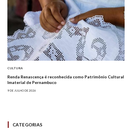
CULTURA
Renda Renascença é reconhecida como Patrimônio Cultural
Imaterial de Pernambuco
9 DE JULHO DE 2026
CATEGORIAS