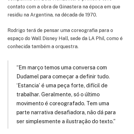
contato com a obra de Ginastera na época em que
residiu na Argentina, na década de 1970.
Rodrigo terá de pensar uma coreografia para o
espaço do Wall Disney Hall, sede da LA Phil, como é
conhecida também a orquestra.
“Em março temos uma conversa com
Dudamel para começar a definir tudo.
‘Estancia’ é uma peça forte, difícil de
trabalhar. Geralmente, só o último
movimento é coreografado. Tem uma
parte narrativa desafiadora, não dá para
ser simplesmente a ilustração do texto.”