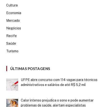
Cultura
Economia
Mercado
Negócios
Recife
Saúde
Turismo
ÚLTIMAS POSTAGENS
UFPE abre concurso com 114 vagas para técnicos
administrativos e salários de até R$ 5,2 mil
Calor intenso prejudica o sono e pode aumentar
problemas de saúde, alertam especialistas