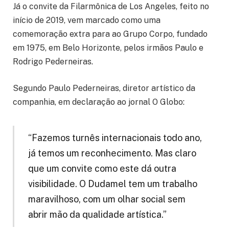
Já o convite da Filarmônica de Los Angeles, feito no
início de 2019, vem marcado como uma
comemoração extra para ao Grupo Corpo, fundado
em 1975, em Belo Horizonte, pelos irmãos Paulo e
Rodrigo Pederneiras.
Segundo Paulo Pederneiras, diretor artístico da
companhia, em declaração ao jornal O Globo:
“Fazemos turnês internacionais todo ano,
já temos um reconhecimento. Mas claro
que um convite como este dá outra
visibilidade. O Dudamel tem um trabalho
maravilhoso, com um olhar social sem
abrir mão da qualidade artística.”