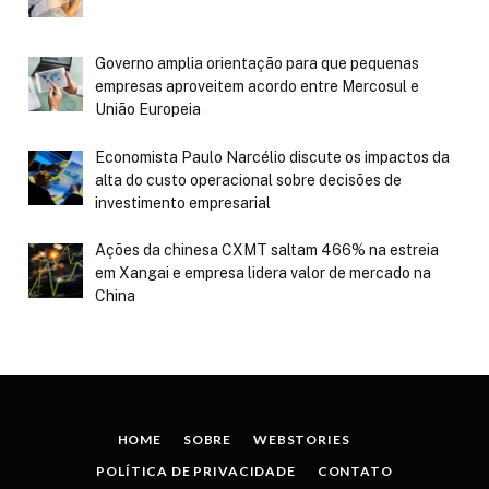
Governo amplia orientação para que pequenas
empresas aproveitem acordo entre Mercosul e
União Europeia
Economista Paulo Narcélio discute os impactos da
alta do custo operacional sobre decisões de
investimento empresarial
Ações da chinesa CXMT saltam 466% na estreia
em Xangai e empresa lidera valor de mercado na
China
HOME
SOBRE
WEBSTORIES
POLÍTICA DE PRIVACIDADE
CONTATO