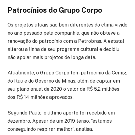
Patrocínios do Grupo Corpo
Os projetos atuais são bem diferentes do clima vivido
no ano passado pela companhia, que não obteve a
renovação do patrocínio com a Petrobras. A estatal
alterou a linha de seu programa cultural e decidiu
não apoiar mais projetos de longa data.
Atualmente, o Grupo Corpo tem patrocínio da Cemig,
do Itaú e do Governo de Minas, além de captar em
seu plano anual de 2020 o valor de R$ 5,2 milhões
dos R$ 14 milhões aprovados.
Segundo Paulo, o último aporte foi recebido em
dezembro. Apesar de um 2019 tenso, “estamos
conseguindo respirar melhor”, analisa.