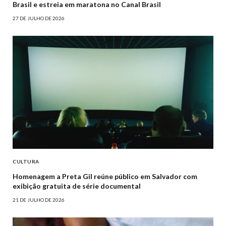
Brasil e estreia em maratona no Canal Brasil
27 DE JULHO DE 2026
CULTURA
Homenagem a Preta Gil reúne público em Salvador com
exibição gratuita de série documental
21 DE JULHO DE 2026