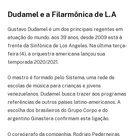
Dudamel e a Filarmônica de L.A
Gustavo Dudamel é um dos principais regentes em
atuação do mundo. aos 39 anos, desde 2009 está à
frente da Sinfônica de Los Angeles. Na última terça-
feira (4), a orquestra americana lançou sua
temporada 2020/2021.
O mastro é formado pelo Sistema, uma rede de
escolas de música para crianças e jovens
venezuelanos. Dudamel busca trazer aos programas
referências de outros países latino-americanos. A
escolha dos brasileiros do Grupo Corpo e do
argentino Ginastera confirmam esta ligação.
O coreógrafo da companhia, Rodrigo Pederneiras