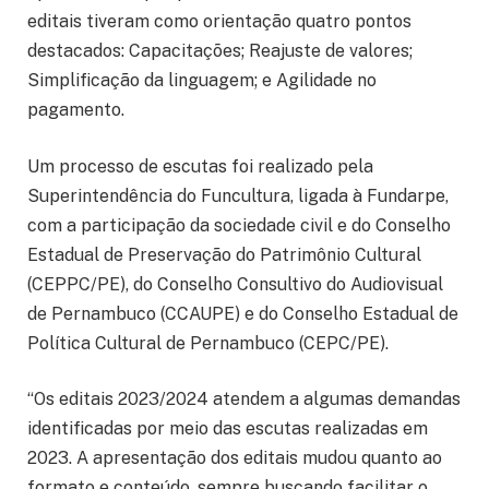
editais tiveram como orientação quatro pontos
destacados: Capacitações; Reajuste de valores;
Simplificação da linguagem; e Agilidade no
pagamento.
Um processo de escutas foi realizado pela
Superintendência do Funcultura, ligada à Fundarpe,
com a participação da sociedade civil e do Conselho
Estadual de Preservação do Patrimônio Cultural
(CEPPC/PE), do Conselho Consultivo do Audiovisual
de Pernambuco (CCAUPE) e do Conselho Estadual de
Política Cultural de Pernambuco (CEPC/PE).
“Os editais 2023/2024 atendem a algumas demandas
identificadas por meio das escutas realizadas em
2023. A apresentação dos editais mudou quanto ao
formato e conteúdo, sempre buscando facilitar o