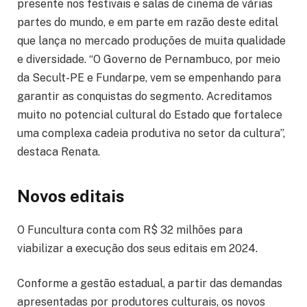
presente nos festivais e salas de cinema de várias
partes do mundo, e em parte em razão deste edital
que lança no mercado produções de muita qualidade
e diversidade. “O Governo de Pernambuco, por meio
da Secult-PE e Fundarpe, vem se empenhando para
garantir as conquistas do segmento. Acreditamos
muito no potencial cultural do Estado que fortalece
uma complexa cadeia produtiva no setor da cultura”,
destaca Renata.
Novos editais
O Funcultura conta com R$ 32 milhões para
viabilizar a execução dos seus editais em 2024.
Conforme a gestão estadual, a partir das demandas
apresentadas por produtores culturais, os novos