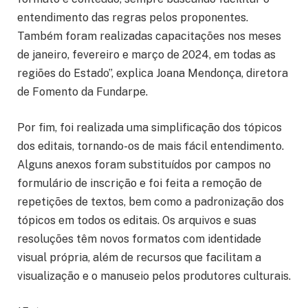
entendimento das regras pelos proponentes.
Também foram realizadas capacitações nos meses
de janeiro, fevereiro e março de 2024, em todas as
regiões do Estado”, explica Joana Mendonça, diretora
de Fomento da Fundarpe.
Por fim, foi realizada uma simplificação dos tópicos
dos editais, tornando-os de mais fácil entendimento.
Alguns anexos foram substituídos por campos no
formulário de inscrição e foi feita a remoção de
repetições de textos, bem como a padronização dos
tópicos em todos os editais. Os arquivos e suas
resoluções têm novos formatos com identidade
visual própria, além de recursos que facilitam a
visualização e o manuseio pelos produtores culturais.