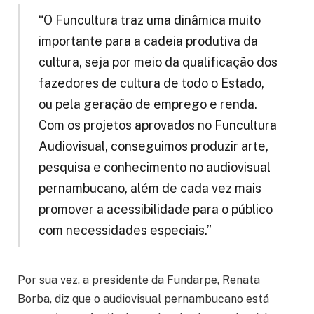
“O Funcultura traz uma dinâmica muito
importante para a cadeia produtiva da
cultura, seja por meio da qualificação dos
fazedores de cultura de todo o Estado,
ou pela geração de emprego e renda.
Com os projetos aprovados no Funcultura
Audiovisual, conseguimos produzir arte,
pesquisa e conhecimento no audiovisual
pernambucano, além de cada vez mais
promover a acessibilidade para o público
com necessidades especiais.”
Por sua vez, a presidente da Fundarpe, Renata
Borba, diz que o audiovisual pernambucano está