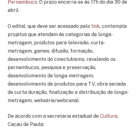
Pernambuco
. O prazo encerra-se às 17h do dia 30 de
abril.
O edital, que deve ser acessado pelo
link
, contempla
projetos que atendam às categorias de longa-
metragem, produtos para televisão, curta-
metragem, games, difusão, formação,
desenvolvimento do cineclubismo, revelando os
pernambucos, pesquisa e preservação,
desenvolvimento de longa-metragem,
desenvolvimento de produtos para TV, obra seriada
de curta duração, finalização e distribuição de longa-
metragem, websérie/webcanal.
De acordo com a secretaria estadual de
Cultura
,
Cacau de Paula: