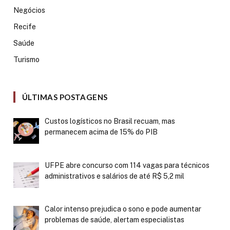
Negócios
Recife
Saúde
Turismo
ÚLTIMAS POSTAGENS
Custos logísticos no Brasil recuam, mas
permanecem acima de 15% do PIB
UFPE abre concurso com 114 vagas para técnicos
administrativos e salários de até R$ 5,2 mil
Calor intenso prejudica o sono e pode aumentar
problemas de saúde, alertam especialistas