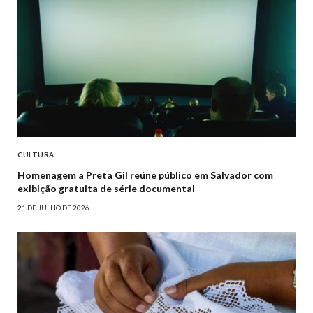
CULTURA
Homenagem a Preta Gil reúne público em Salvador com
exibição gratuita de série documental
21 DE JULHO DE 2026