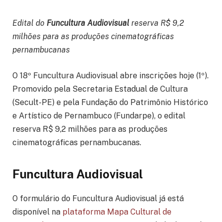
Edital do
Funcultura Audiovisual
reserva R$ 9,2
milhões para as produções cinematográficas
pernambucanas
O 18º Funcultura Audiovisual abre inscrições hoje (1º).
Promovido pela Secretaria Estadual de Cultura
(Secult-PE) e pela Fundação do Patrimônio Histórico
e Artístico de Pernambuco (Fundarpe), o edital
reserva R$ 9,2 milhões para as produções
cinematográficas pernambucanas.
Funcultura Audiovisual
O formulário do Funcultura Audiovisual já está
disponível na
plataforma Mapa Cultural de