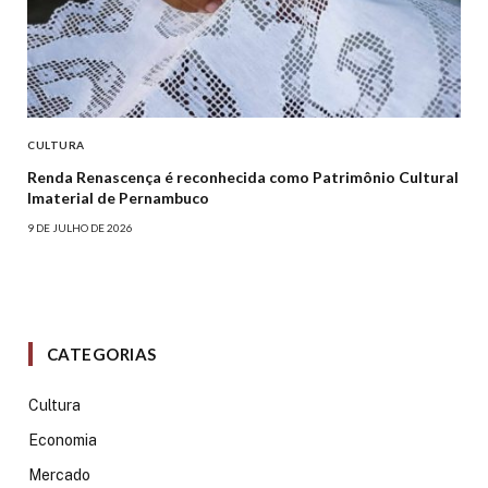
CULTURA
Renda Renascença é reconhecida como Patrimônio Cultural
Imaterial de Pernambuco
9 DE JULHO DE 2026
CATEGORIAS
Cultura
Economia
Mercado