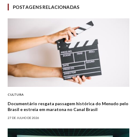
POSTAGENS RELACIONADAS
CULTURA
Documentário resgata passagem histórica do Menudo pelo
Brasil e estreia em maratona no Canal Brasil
27 DE JULHO DE 2026