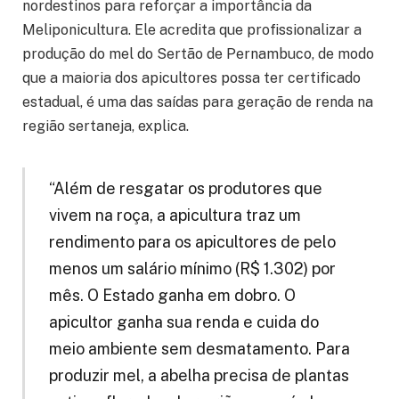
nordestinos para reforçar a importância da
Meliponicultura. Ele acredita que profissionalizar a
produção do mel do Sertão de Pernambuco, de modo
que a maioria dos apicultores possa ter certificado
estadual, é uma das saídas para geração de renda na
região sertaneja, explica.
“Além de resgatar os produtores que
vivem na roça, a apicultura traz um
rendimento para os apicultores de pelo
menos um salário mínimo (R$ 1.302) por
mês. O Estado ganha em dobro. O
apicultor ganha sua renda e cuida do
meio ambiente sem desmatamento. Para
produzir mel, a abelha precisa de plantas