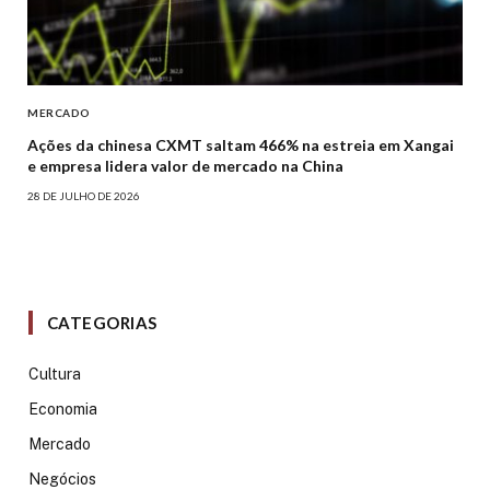
MERCADO
Ações da chinesa CXMT saltam 466% na estreia em Xangai
e empresa lidera valor de mercado na China
28 DE JULHO DE 2026
CATEGORIAS
Cultura
Economia
Mercado
Negócios