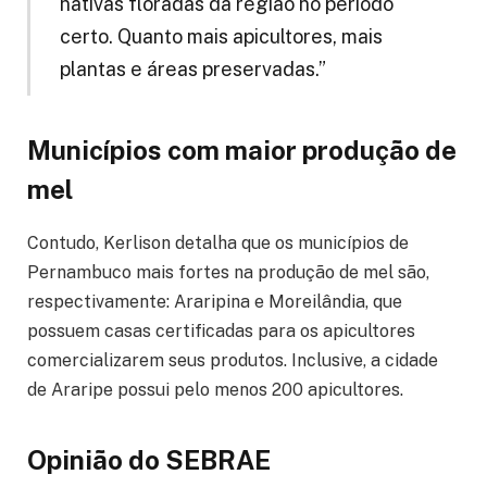
nativas floradas da região no período
certo. Quanto mais apicultores, mais
plantas e áreas preservadas.”
Municípios com maior produção de
mel
Contudo, Kerlison detalha que os municípios de
Pernambuco mais fortes na produção de mel são,
respectivamente: Araripina e Moreilândia, que
possuem casas certificadas para os apicultores
comercializarem seus produtos. Inclusive, a cidade
de Araripe possui pelo menos 200 apicultores.
Opinião do SEBRAE