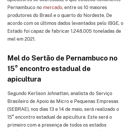
Pernambuco no
mercado
, entre os 10 maiores
produtores do Brasil e o quarto do Nordeste. De
acordo com os últimos dados levantados pelo IBGE, o
Estado foi capaz de fabricar 1.248.005 toneladas de
mel em 2021.
Mel do Sertão de Pernambuco no
15° encontro estadual de
apicultura
Segundo Kerlison Johnattan, analista do Serviço
Brasileiro de Apoio às Micro e Pequenas Empresas
(SEBRAE), nos dias 13 e 14 de maio, será realizado o
15° encontro estadual de apicultura. Este será o
primeiro com a presença de todos os estados