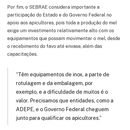
Por fim, o SEBRAE considera importante a
participação do Estado e do Governo Federal no
apoio aos apicultores, pois toda a produção do mel
exige um investimento relativamente alto com os
equipamentos que possam movimentar o mel, desde
o recebimento do favo até envase, além das
capacitações.
“Têm equipamentos de inox, a parte de
rotulagem e da embalagem, por
exemplo, e a dificuldade de muitos é o
valor. Precisamos que entidades, como a
ADEPE, e o Governo Federal cheguem
junto para qualificar os apicultores.”