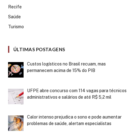
Recife
Saúde
Turismo
ÚLTIMAS POSTAGENS
Custos logísticos no Brasil recuam, mas
permanecem acima de 15% do PIB
UFPE abre concurso com 114 vagas para técnicos
administrativos e salários de até R$ 5,2 mil
Calor intenso prejudica o sono e pode aumentar
problemas de saúde, alertam especialistas