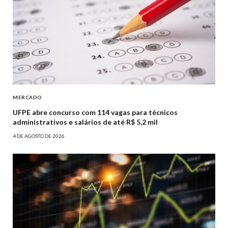
MERCADO
UFPE abre concurso com 114 vagas para técnicos
administrativos e salários de até R$ 5,2 mil
4 DE AGOSTO DE 2026