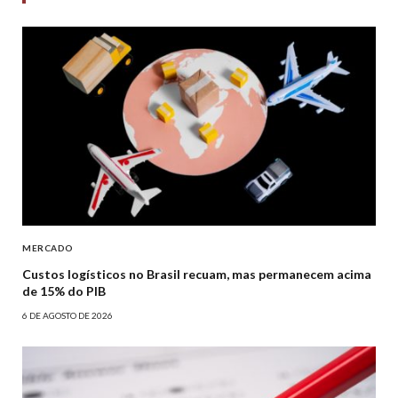
MERCADO
Custos logísticos no Brasil recuam, mas permanecem acima
de 15% do PIB
6 DE AGOSTO DE 2026