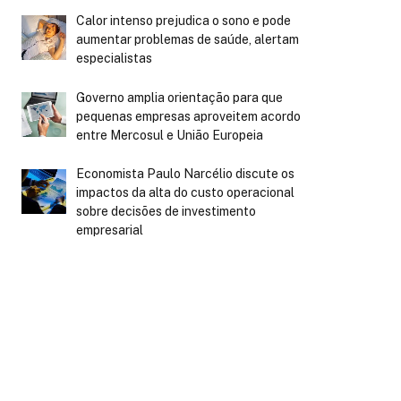
Calor intenso prejudica o sono e pode
aumentar problemas de saúde, alertam
especialistas
Governo amplia orientação para que
pequenas empresas aproveitem acordo
entre Mercosul e União Europeia
Economista Paulo Narcélio discute os
impactos da alta do custo operacional
sobre decisões de investimento
empresarial