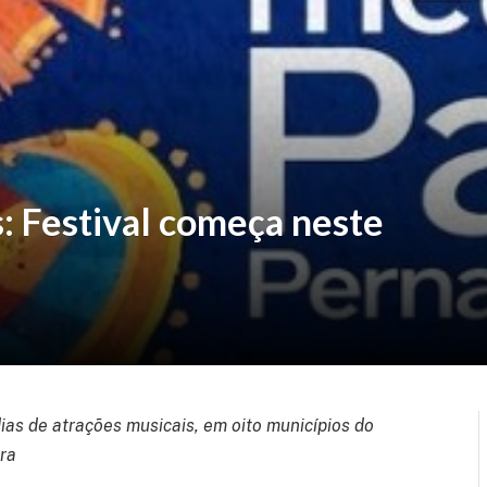
 Festival começa neste
as de atrações musicais, em oito municípios do
ira