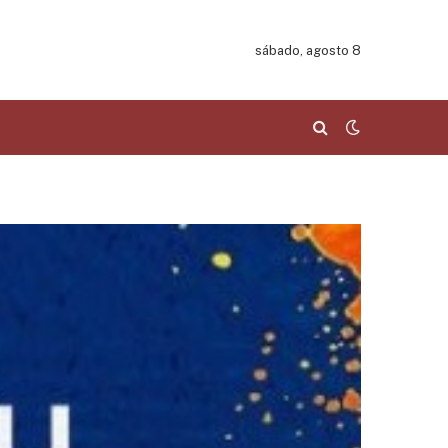
sábado, agosto 8