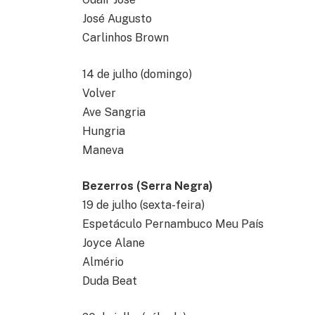
José Augusto
Carlinhos Brown
14 de julho (domingo)
Volver
Ave Sangria
Hungria
Maneva
Bezerros (Serra Negra)
19 de julho (sexta-feira)
Espetáculo Pernambuco Meu País
Joyce Alane
Almério
Duda Beat