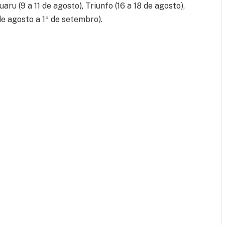
uaru (9 a 11 de agosto), Triunfo (16 a 18 de agosto),
de agosto a 1º de setembro).