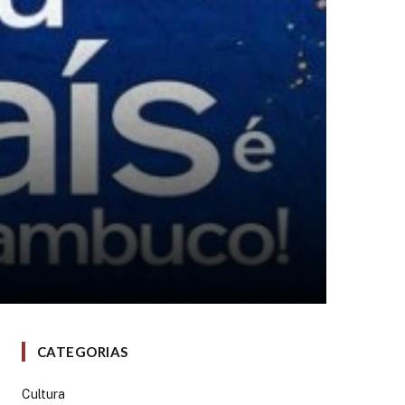
CATEGORIAS
Cultura