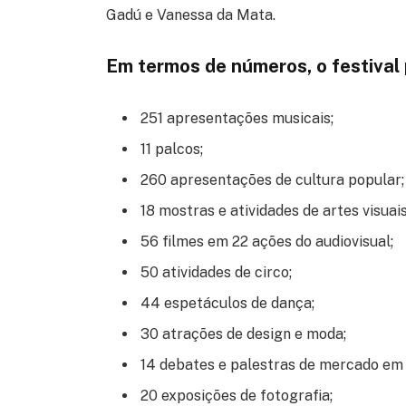
Gadú e Vanessa da Mata.
Em termos de números, o festival
251 apresentações musicais;
11 palcos;
260 apresentações de cultura popular;
18 mostras e atividades de artes visuais
56 filmes em 22 ações do audiovisual;
50 atividades de circo;
44 espetáculos de dança;
30 atrações de design e moda;
14 debates e palestras de mercado em a
20 exposições de fotografia;