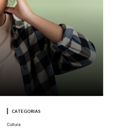
CATEGORIAS
Cultura