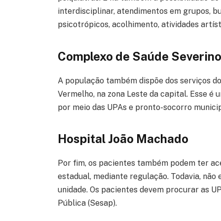
interdisciplinar, atendimentos em grupos, 
psicotrópicos, acolhimento, atividades artíst
Complexo de Saúde Severino
A população também dispõe dos serviços do
Vermelho, na zona Leste da capital. Esse é 
por meio das UPAs e pronto-socorro municip
Hospital João Machado
Por fim, os pacientes também podem ter ac
estadual, mediante regulação. Todavia, não
unidade. Os pacientes devem procurar as U
Pública (Sesap).