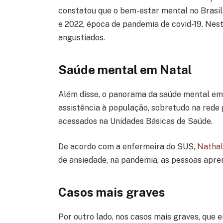
constatou que o bem-estar mental no Brasil
e 2022, época de pandemia de covid-19. Nes
angustiados.
Saúde mental em Natal
Além disse, o panorama da saúde mental em 
assistência à população, sobretudo na rede
acessados na Unidades Básicas de Saúde.
De acordo com a enfermeira do SUS,
Nathal
de ansiedade, na pandemia, as pessoas apr
Casos mais graves
Por outro lado, nos casos mais graves, que 