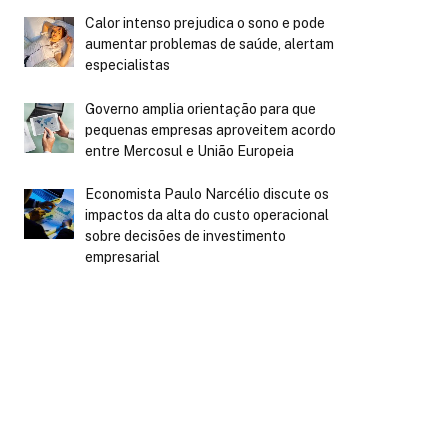
Calor intenso prejudica o sono e pode
aumentar problemas de saúde, alertam
especialistas
Governo amplia orientação para que
pequenas empresas aproveitem acordo
entre Mercosul e União Europeia
Economista Paulo Narcélio discute os
impactos da alta do custo operacional
sobre decisões de investimento
empresarial