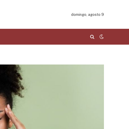
domingo, agosto 9